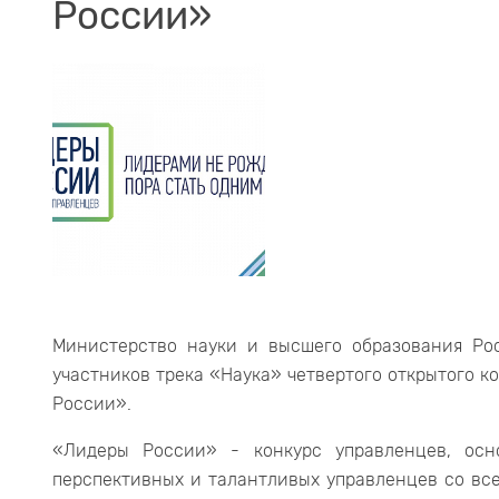
России»
Министерство науки и высшего образования Ро
участников трека «Наука» четвертого открытого к
России».
«Лидеры России» - конкурс управленцев, осн
перспективных и талантливых управленцев со все