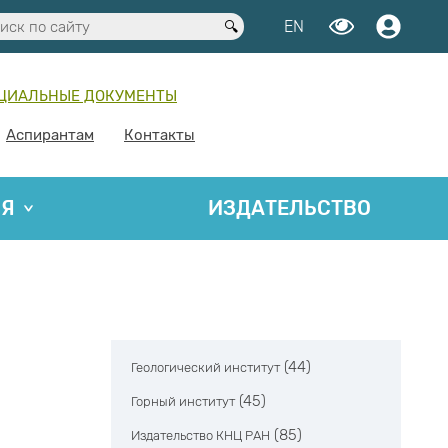
EN
ЦИАЛЬНЫЕ ДОКУМЕНТЫ
Аспирантам
Контакты
ИЯ
ИЗДАТЕЛЬСТВО
(44)
Геологический институт
(45)
Горный институт
(85)
Издательство КНЦ РАН