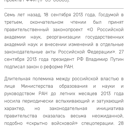
Семь лет назад, 18 сентября 2013 года, Госдумой в
третьем, окончательном чтении был принят
правительственный законопроект «О Российской
академии наук, реорганизации государственных
академий наук и внесении изменений в отдельные
законодательные акты Российской Федерации». 27
сентября 2013 года президент РФ Владимир Путин
подписал закон о реформе РАН.
Длительная полемика между российской властью в
лице Министерства образования и науки и
руководством РАН до летних месяцев 2013 года
носила периодически вспыхивающий и затухающий
характер, но законодательная инициатива
правительства оказалась весьма неожиданной,
подобно «скрытно войсковой» спецоперации. 28