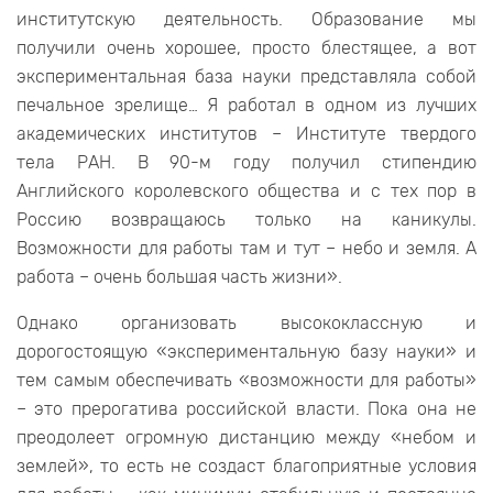
институтскую деятельность. Образование мы
получили очень хорошее, просто блестящее, а вот
экспериментальная база науки представляла собой
печальное зрелище… Я работал в одном из лучших
академических институтов – Институте твердого
тела РАН. В 90-м году получил стипендию
Английского королевского общества и с тех пор в
Россию возвращаюсь только на каникулы.
Возможности для работы там и тут – небо и земля. А
работа – очень большая часть жизни».
Однако организовать высококлассную и
дорогостоящую «экспериментальную базу науки» и
тем самым обеспечивать «возможности для работы»
– это прерогатива российской власти. Пока она не
преодолеет огромную дистанцию между «небом и
землей», то есть не создаст благоприятные условия