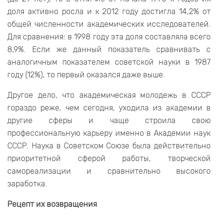
доля активно росла и к 2012 году достигла 14,2% от
общей численности академических исследователей.
Для сравнения: в 1998 году эта доля составляла всего
8,9%. Если же данный показатель сравнивать с
аналогичным показателем советской науки в 1987
году (12%), то первый оказался даже выше.
Другое дело, что академическая молодежь в СССР
гораздо реже, чем сегодня, уходила из академии в
другие сферы и чаще строила свою
профессиональную карьеру именно в Академии наук
СССР. Наука в Советском Союзе была действительно
приоритетной сферой работы, творческой
самореализации и сравнительно высокого
заработка.
Рецепт их возвращения