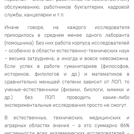
обслуживанию, работников бухгалтерии, кадровой
службы, канцелярии и т.п.
Иначе говоря, на каждого исследователя
приходилось в среднем менее одного лаборанта
(помощника). Без них работа корпуса исследователей
– особенно в области естественно-технических наук
– весьма затруднена, а иногда и вовсе невозможна.
Если успех в работе гуманитариев (философов,
историков, филологов и др.) и математиков в
сравнительно меньшей степени зависит от ЛОП, то
ученые-естественники (физики, биологи, химики и
др.) без ЛОП проводить какие-либо
экспериментальные исследования просто не смогут.
В естественных, технических, медицинских и
аграрных областях знания – а это суммарно 86%
численности всех академических исследователей –