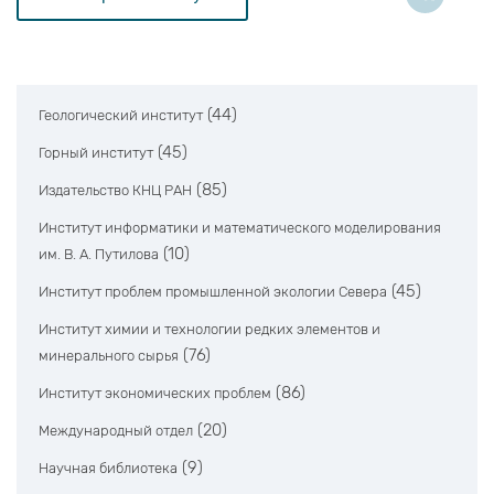
(44)
Геологический институт
(45)
Горный институт
(85)
Издательство КНЦ РАН
Институт информатики и математического моделирования
(10)
им. В. А. Путилова
(45)
Институт проблем промышленной экологии Севера
Институт химии и технологии редких элементов и
(76)
минерального сырья
(86)
Институт экономических проблем
(20)
Международный отдел
(9)
Научная библиотека