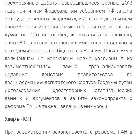
Трехмесячные дебаты, завершившиеся осенью 2013
года принятием Федеральным собранием РФ закона
о государственных академиях, уже стали достоянием
современной истории отечественной науки. Однако
думается, это не последняя страница в сложной,
почти 300-летней истории взаимоотношений власти
и академического сообщества в России. Поскольку в
дальнейшем не исключены новые коллизии в их
взаимоотношениях, важно проанализировать
недавние действия правительства по
дезинформации депутатского корпуса Госдумы путем
использования недостоверных статистических
данных и аргументов в защиту законопроекта о
реформе РАН, а также извлечь из них уроки.
Удар в ЛОП
При рассмотрении законопроекта о реформе РАН в