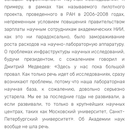
примеру, в рамках так называемого пилотного
проекта, проведенного в РАН в 2006–2008 годах,
непременным условием повышения правительством
зарплаты научным сотрудникам академических НИИ,
как это ни парадоксально, было замораживание
роста расходов на научно-лабораторную аппаратуру.
О проблемах инфраструктуры научных исследований,
будучи президентом, с сожалением говорил и
Дмитрий Медведев: «Здесь у нас пока большой
провал. Как только речь идет об исследованиях, сразу
возникают проблемы, потому что наша лабораторная
научная база, к сожалению, довольно серьезно
устарела. Мы ее за последние годы не развивали, а
если развивали, то только в крупнейших научных
центрах, таких как Московский университет, Санкт-
Петербургский университет». Об Академии наук
вообще не шла речь.