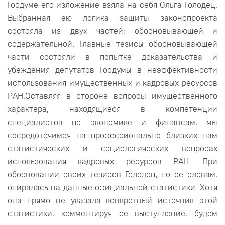
Госдуме его изложение взяла на себя Ольга Голодец.
Выбранная ею логика защиты законопроекта
состояла из двух частей: обосновывающей и
содержательной. Главные тезисы обосновывающей
части состояли в попытке доказательства и
убеждения депутатов Госдумы в неэффективности
использования имущественных и кадровых ресурсов
РАН.Оставляя в стороне вопросы имущественного
характера, находящиеся в компетенции
специалистов по экономике и финансам, мы
сосредоточимся на профессионально близких нам
статистических и социологических вопросах
использования кадровых ресурсов РАН. При
обосновании своих тезисов Голодец, по ее словам,
опиралась на данные официальной статистики. Хотя
она прямо не указала конкретный источник этой
статистики, комментируя ее выступление, будем