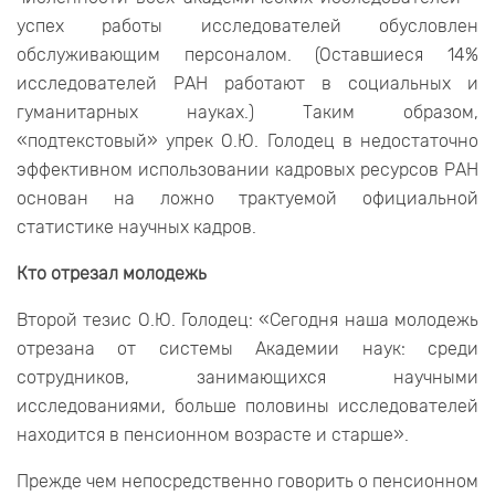
успех работы исследователей обусловлен
обслуживающим персоналом. (Оставшиеся 14%
исследователей РАН работают в социальных и
гуманитарных науках.) Таким образом,
«подтекстовый» упрек О.Ю. Голодец в недостаточно
эффективном использовании кадровых ресурсов РАН
основан на ложно трактуемой официальной
статистике научных кадров.
Кто отрезал молодежь
Второй тезис О.Ю. Голодец: «Сегодня наша молодежь
отрезана от системы Академии наук: среди
сотрудников, занимающихся научными
исследованиями, больше половины исследователей
находится в пенсионном возрасте и старше».
Прежде чем непосредственно говорить о пенсионном