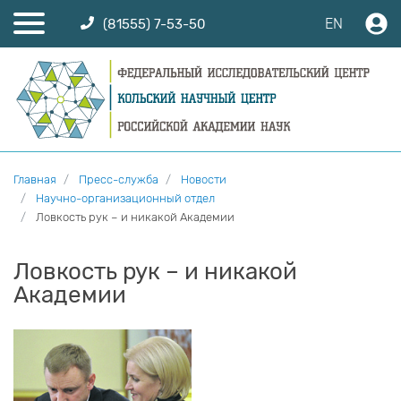
EN
(81555) 7-53-50
Главная
Пресс-служба
Новости
Научно-организационный отдел
Ловкость рук – и никакой Академии
Ловкость рук – и никакой
Академии