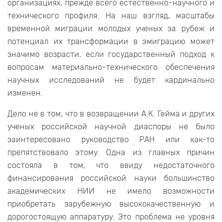
организациях, прежде всего естественно-научного и
технического профиля. На наш взгляд, масштабы
временной миграции молодых ученых за рубеж и
потенциал их трансформации в эмиграцию может
значимо возрасти, если государственный подход к
вопросам материально-технического обеспечения
научных исследований не будет кардинально
изменен.
Дело не в том, что в возвращении А.К. Гейма и других
ученых российской научной диаспоры не было
заинтересовано руководство РАН или как-то
препятствовало этому. Одна из главных причин
состояла в том, что ввиду недостаточного
финансирования российской науки большинство
академических НИИ не имело возможности
приобретать зарубежную высококачественную и
дорогостоящую аппаратуру. Это проблема не уровня