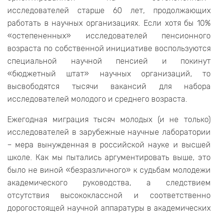
исследователей старше 60 лет, продолжающих
работать в научных организациях. Если хотя бы 10%
«остепененных» исследователей пенсионного
возраста по собственной инициативе воспользуются
специальной научной пенсией и покинут
«бюджетный штат» научных организаций, то
высвободятся тысячи вакансий для набора
исследователей молодого и среднего возраста.
Ежегодная миграция тысяч молодых (и не только)
исследователей в зарубежные научные лаборатории
– мера вынужденная в российской науке и высшей
школе. Как мы пытались аргументировать выше, это
было не виной «безразличного» к судьбам молодежи
академического руководства, а следствием
отсутствия высококлассной и соответственно
дорогостоящей научной аппаратуры в академических