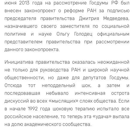
июня 2013 года на рассмотрение Госдумы РФ был
внесен законопроект о реформе РАН за подписью
председателя правительства Дмитрия Медведева,
назначившего своего заместителя по социальной
политике и науке Ольгу Голодец официальным
представителем правительства при рассмотрении
данного законопроекта.
Инициатива правительства оказалась неожиданной
не только для руководства РАН и широкой научной
общественности, но даже для депутатов Госдумы.
Отсюда тот неподдельный шок, а затем и
последовавшая небывало интенсивная острота
дискуссий во всех «мыслящих» слоях общества. Если
в начале 1992 года шоковую терапию испытало все
российское население, то теперь эта «удача» выпала
на долю академического сообщества.