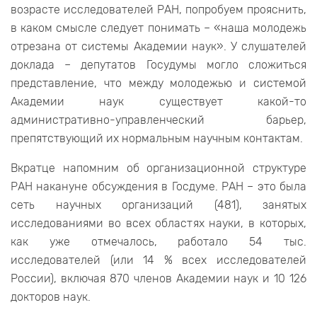
возрасте исследователей РАН, попробуем прояснить,
в каком смысле следует понимать – «наша молодежь
отрезана от системы Академии наук». У слушателей
доклада – депутатов Госудумы могло сложиться
представление, что между молодежью и системой
Академии наук существует какой-то
административно-управленческий барьер,
препятствующий их нормальным научным контактам.
Вкратце напомним об организационной структуре
РАН накануне обсуждения в Госдуме. РАН – это была
сеть научных организаций (481), занятых
исследованиями во всех областях науки, в которых,
как уже отмечалось, работало 54 тыс.
исследователей (или 14 % всех исследователей
России), включая 870 членов Академии наук и 10 126
докторов наук.