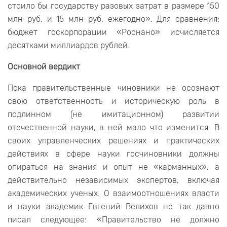
стоило бы государству разовых затрат в размере 150
млн руб. и 15 млн руб. ежегодно». Для сравнения:
бюджет госкорпорации «Роснано» исчисляется
десятками миллиардов рублей.
Основной вердикт
Пока правительственные чиновники не осознают
свою ответственность и историческую роль в
подлинном (не имитационном) развитии
отечественной науки, в ней мало что изменится. В
своих управленческих решениях и практических
действиях в сфере науки госчиновники должны
опираться на знания и опыт не «карманных», а
действительно независимых экспертов, включая
академических ученых. О взаимоотношениях власти
и науки академик Евгений Велихов не так давно
писал следующее: «Правительство не должно