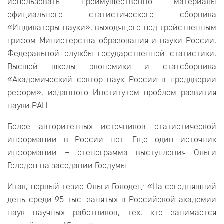
использовать преимущественно материалы
официального статистического сборника
«Индикаторы науки», выходящего под тройственным
грифом Министерства образования и науки России,
Федеральной службы государственной статистики,
Высшей школы экономики и статсборника
«Академический сектор наук России в преддверии
реформ», изданного Институтом проблем развития
науки РАН.
Более авторитетных источников статистической
информации в России нет. Еще один источник
информации – стенограмма выступления Ольги
Голодец на заседании Госдумы.
Итак, первый тезис Ольги Голодец: «На сегодняшний
день среди 95 тыс. занятых в Российской академии
наук научных работников, тех, кто занимается