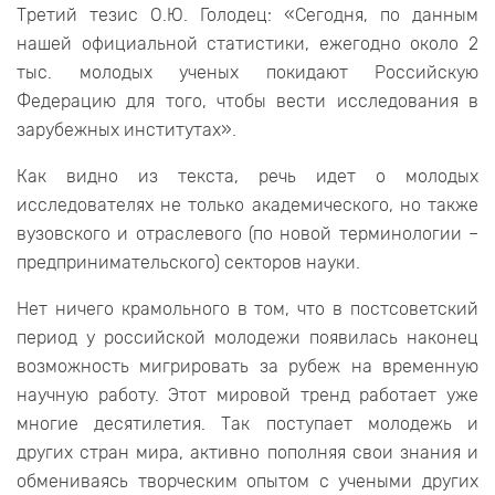
Третий тезис О.Ю. Голодец: «Сегодня, по данным
нашей официальной статистики, ежегодно около 2
тыс. молодых ученых покидают Российскую
Федерацию для того, чтобы вести исследования в
зарубежных институтах».
Как видно из текста, речь идет о молодых
исследователях не только академического, но также
вузовского и отраслевого (по новой терминологии –
предпринимательского) секторов науки.
Нет ничего крамольного в том, что в постсоветский
период у российской молодежи появилась наконец
возможность мигрировать за рубеж на временную
научную работу. Этот мировой тренд работает уже
многие десятилетия. Так поступает молодежь и
других стран мира, активно пополняя свои знания и
обмениваясь творческим опытом с учеными других