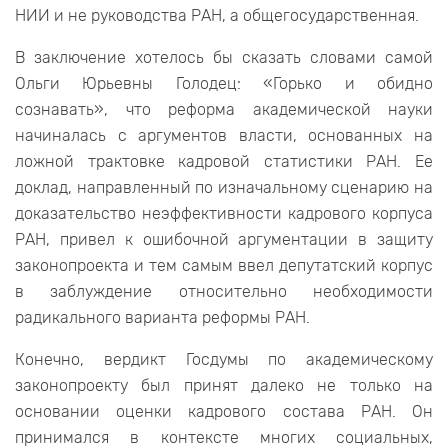
НИИ и не руководства РАН, а общегосударственная.
В заключение хотелось бы сказать словами самой
Ольги Юрьевны Голодец: «Горько и обидно
сознавать», что реформа академической науки
начиналась с аргументов власти, основанных на
ложной трактовке кадровой статистики РАН. Ее
доклад, направленный по изначальному сценарию на
доказательство неэффективности кадрового корпуса
РАН, привел к ошибочной аргументации в защиту
законопроекта и тем самым ввел депутатский корпус
в заблуждение относительно необходимости
радикального варианта реформы РАН.
Конечно, вердикт Госдумы по академическому
законопроекту был принят далеко не только на
основании оценки кадрового состава РАН. Он
принимался в контексте многих социальных,