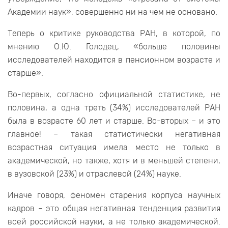
Академии наук», совершенно ни на чем не основано.
Теперь о критике руководства РАН, в которой, по
мнению О.Ю. Голодец, «больше половины
исследователей находится в пенсионном возрасте и
старше».
Во-первых, согласно официальной статистике, не
половина, а одна треть (34%) исследователей РАН
была в возрасте 60 лет и старше. Во-вторых – и это
главное! – такая статистически негативная
возрастная ситуация имела место не только в
академической, но также, хотя и в меньшей степени,
в вузовской (23%) и отраслевой (24%) науке.
Иначе говоря, феномен старения корпуса научных
кадров – это общая негативная тенденция развития
всей российской науки, а не только академической.