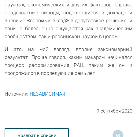
научных, экономических и других факторов. Однако
неадекватные выводы, содержащиеся в докладе и
внесшие «весомый вклад» в депутатское решение, и
поныне болезненно ощущаются как академическим
сообществом, так и российской наукой в целом.
И это, на мой взгляд, вполне закономерный
результат. Проще говоря, каким макаром начинался
процесс реформирования РАН, таким же он и
продолжился в последующие семь лет.
Источник:
НЕЗАВИСИМАЯ
9 сентября 2020
Возврат к списку