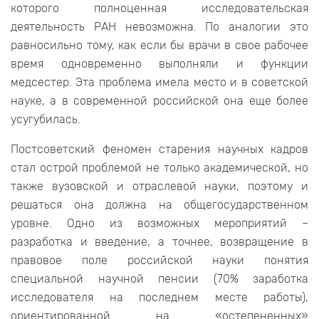
которого полноценная исследовательская
деятельность РАН невозможна. По аналогии это
равносильно тому, как если бы врачи в свое рабочее
время одновременно выполняли и функции
медсестер. Эта проблема имела место и в советской
науке, а в современной российской она еще более
усугубилась.
Постсоветский феномен старения научных кадров
стал острой проблемой не только академической, но
также вузовской и отраслевой науки, поэтому и
решаться она должна на общегосударственном
уровне. Одно из возможных мероприятий –
разработка и введение, а точнее, возвращение в
правовое поле российской науки понятия
специальной научной пенсии (70% заработка
исследователя на последнем месте работы),
ориентированной на «остепененных»