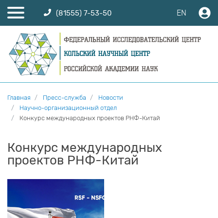
EN
(81555) 7-53-50
Главная
Пресс-служба
Новости
Научно-организационный отдел
Конкурс международных проектов РНФ-Китай
Конкурс международных
проектов РНФ-Китай