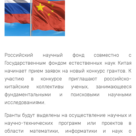
Российский научный фонд совместно с
Государственным фондом естественных наук Китая
начинает прием заявок на новый конкурс грантов. К
участию в конкурсе приглашают российско-
китайские коллективы ученых, занимающееся
фундаментальными и поисковыми научными
исследованиями.
Гранты будут выделены на осуществление научных и
научно-технических программ или проектов в
области математики, информатики и наук о