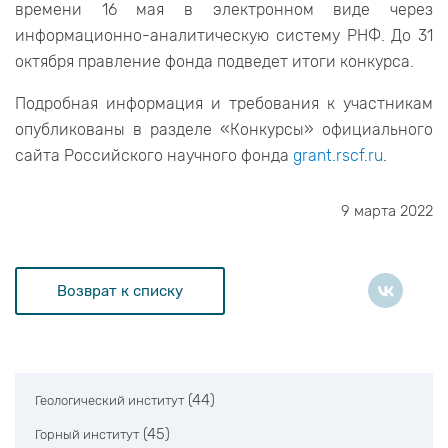
времени 16 мая в электронном виде через
информационно-аналитическую систему РНФ. До 31
октября правление фонда подведет итоги конкурса.
Подробная информация и требования к участникам
опубликованы в разделе «Конкурсы» официального
сайта Российского научного фонда
grant.rscf.ru
.
9 марта 2022
Возврат к списку
(44)
Геологический институт
(45)
Горный институт