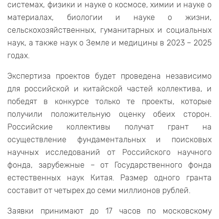
системах, физики и науке о космосе, химии и науке о
материалах, биологии и науке о жизни,
сельскохозяйственных, гуманитарных и социальных
наук, а также наук о Земле и медицины в 2023 – 2025
годах.
Экспертиза проектов будет проведена независимо
для российской и китайской частей коллектива, и
победят в конкурсе только те проекты, которые
получили положительную оценку обеих сторон.
Российские коллективы получат грант на
осуществление фундаментальных и поисковых
научных исследований от Российского научного
фонда, зарубежные – от Государственного фонда
естественных наук Китая. Размер одного гранта
составит от четырех до семи миллионов рублей.
Заявки принимают до 17 часов по московскому