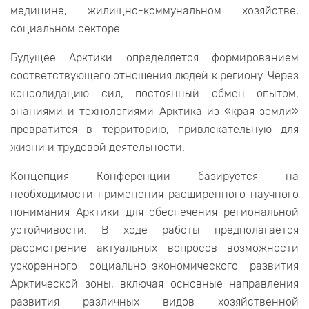
медицине, жилищно-коммунальном хозяйстве,
социальном секторе.
Будущее Арктики определяется формированием
соответствующего отношения людей к региону. Через
консолидацию сил, постоянный обмен опытом,
знаниями и технологиями Арктика из «края земли»
превратится в территорию, привлекательную для
жизни и трудовой деятельности.
Концепция Конференции базируется на
необходимости применения расширенного научного
понимания Арктики для обеспечения региональной
устойчивости. В ходе работы предполагается
рассмотрение актуальных вопросов возможности
ускоренного социально-экономического развития
Арктической зоны, включая основные направления
развития различных видов хозяйственной