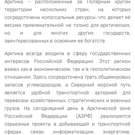
Арктика – расположенные за Полярным кругом
территории нескольких стран, на которых
сосредоточены колоссальные ресурсы, что делает её
весьма привлекательной не только для арктических,
но и для многих других государств,
заинтересованных в освоении её богатств.
Арктика всегда входила в сферу государственных
интересов Российской Федерации. Этот регион
важен как в экономическом, так и в геополитическом
отношении. Здесь сосредоточена треть общемировых
запасов углеводородов, а Северный морской путь
является удобной транспортной артерией для
перевозки хозяйственных, стратегических и военных
грузов. На сегодняшний день в Арктической зоне
Российской Федерации (АЗРФ) реализуются
серьезные проекты в добывающей и транспортной
сферах, связи, информатизации, энергетике,