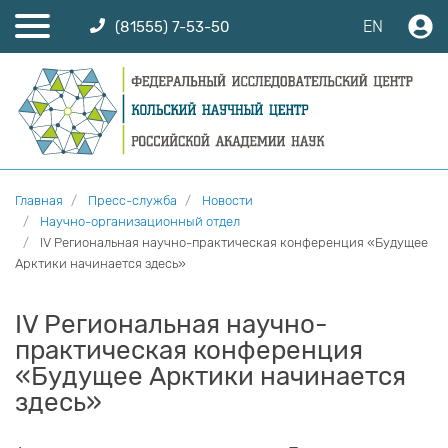
EN
(81555) 7-53-50
Главная
Пресс-служба
Новости
Научно-организационный отдел
IV Региональная научно-практическая конференция «Будущее
Арктики начинается здесь»
IV Региональная научно-
практическая конференция
«Будущее Арктики начинается
здесь»