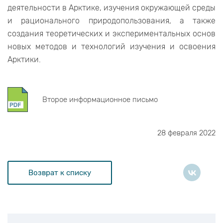
деятельности в Арктике, изучения окружающей среды
и рационального природопользования, а также
создания теоретических и экспериментальных основ
новых методов и технологий изучения и освоения
Арктики.
Второе информационное письмо
28 февраля 2022
Возврат к списку