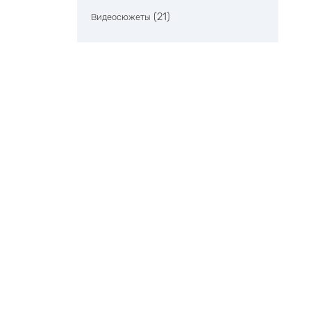
(21)
Видеосюжеты