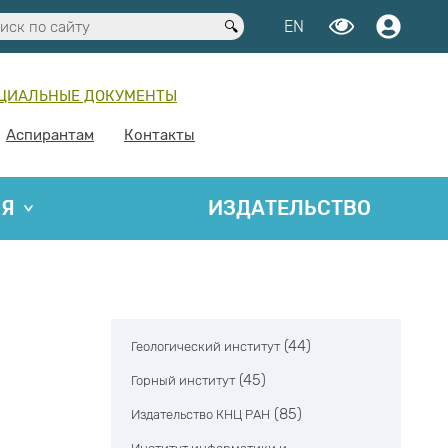
EN
ЦИАЛЬНЫЕ ДОКУМЕНТЫ
Аспирантам
Контакты
ИЯ
ИЗДАТЕЛЬСТВО
(44)
Геологический институт
(45)
Горный институт
(85)
Издательство КНЦ РАН