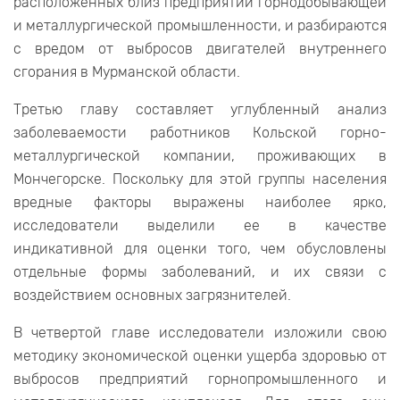
расположенных близ предприятий горнодобывающей
и металлургической промышленности, и разбираются
с вредом от выбросов двигателей внутреннего
сгорания в Мурманской области.
Третью главу составляет углубленный анализ
заболеваемости работников Кольской горно-
металлургической компании, проживающих в
Мончегорске. Поскольку для этой группы населения
вредные факторы выражены наиболее ярко,
исследователи выделили ее в качестве
индикативной для оценки того, чем обусловлены
отдельные формы заболеваний, и их связи с
воздействием основных загрязнителей.
В четвертой главе исследователи изложили свою
методику экономической оценки ущерба здоровью от
выбросов предприятий горнопромышленного и