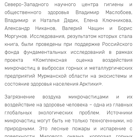
Северо-Западного научного центра гигиены и
общественного здоровья Владимир Маслобоев,
Владимир и Наталья Дядик, Елена Ключникова,
Александр Никанов, Валерий Чащин и Борис
Моргунов. Исследования, результатом которых стала
книга, были проведены при поддержке Российского
фонда фундаментальных исследований в рамках
проекта «Комплексная оценка воздействия
микрочастиц в выбросах горных и металлургических
предприятий Мурманской области на экосистемы и
состояние здоровья населения Арктики».
Загрязнение воздуха микрочастицами и их
воздействие на здоровье человека – одна из главных
глобальных экологических проблем. Источники
микрочастиц могут быть не только техногенными, но
природными. Это лесные пожары и испарение с
поверхности Мирового океана, коррозия горных