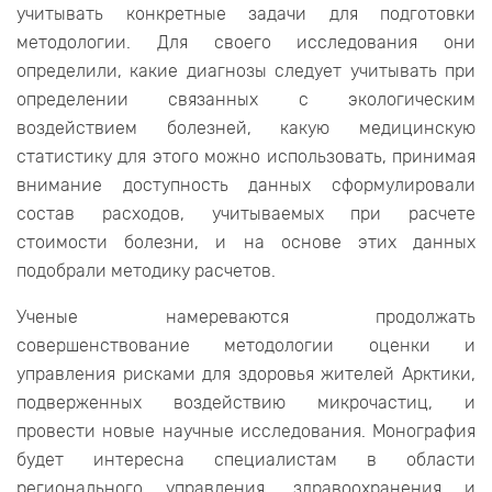
учитывать конкретные задачи для подготовки
методологии. Для своего исследования они
определили, какие диагнозы следует учитывать при
определении связанных с экологическим
воздействием болезней, какую медицинскую
статистику для этого можно использовать, принимая
внимание доступность данных сформулировали
состав расходов, учитываемых при расчете
стоимости болезни, и на основе этих данных
подобрали методику расчетов.
Ученые намереваются продолжать
совершенствование методологии оценки и
управления рисками для здоровья жителей Арктики,
подверженных воздействию микрочастиц, и
провести новые научные исследования. Монография
будет интересна специалистам в области
регионального управления, здравоохранения и