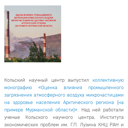
Кольский научный центр выпустил
коллективную
монографию «Оценка влияния промышленного
загрязнения атмосферного воздуха микрочастицами
на здоровье населения Арктического региона (на
примере Мурманской области)»
. Над ней работали
ученые Кольского научного центра, Института
экономических проблем им. Г.П. Лузина КНЦ РАН и