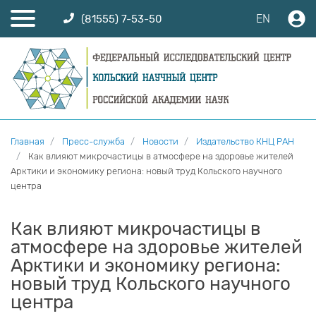
EN
(81555) 7-53-50
Главная
Пресс-служба
Новости
Издательство КНЦ РАН
Как влияют микрочастицы в атмосфере на здоровье жителей
Арктики и экономику региона: новый труд Кольского научного
центра
Как влияют микрочастицы в
атмосфере на здоровье жителей
Арктики и экономику региона:
новый труд Кольского научного
центра