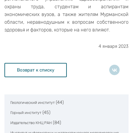
охраны труда, студентам и аспирантам
экономических вузов, а также жителям Мурманской
области, неравнодушным к вопросам собственного
здоровья и факторов, которые на него влияют.
4 января 2023
Возврат к списку
(44)
Геологический институт
(45)
Горный институт
(84)
Издательство КНЦ РАН
Институт информатики и математического моделирования