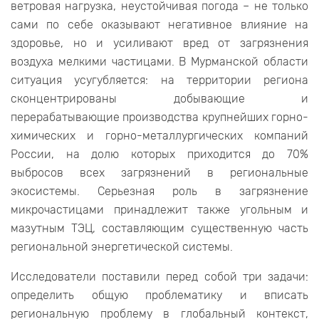
ветровая нагрузка, неустойчивая погода – не только
сами по себе оказывают негативное влияние на
здоровье, но и усиливают вред от загрязнения
воздуха мелкими частицами. В Мурманской области
ситуация усугубляется: на территории региона
сконцентрированы добывающие и
перерабатывающие производства крупнейших горно-
химических и горно-металлургических компаний
России, на долю которых приходится до 70%
выбросов всех загрязнений в региональные
экосистемы. Серьезная роль в загрязнение
микрочастицами принадлежит также угольным и
мазутным ТЭЦ, составляющим существенную часть
региональной энергетической системы.
Исследователи поставили перед собой три задачи:
определить общую проблематику и вписать
региональную проблему в глобальный контекст,