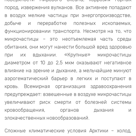
пород, извержения вулканов. Все активнее попадают
в воздух мелкие частицы при энергопроизводстве,
добыче и переработке полезных ископаемых,
функционировании транспорта. Несмотря на то, что
микрочастицы – это неотъемлемая часть среды
обитания, они могут нанести большой вред здоровью
при их вдыхании. «Крупные» микрочастицы
диаметром от 10 до 2,5 мкм оказывают негативное
влияние на зрение и дыхание, а мельчайшие минуют
аэрогематический барьер в легких и поступают в
кровь. Всемирная организация здравоохранения
предупреждает: взвешенные в воздухе микрочастицы
увеличивают риск смерти от болезней системы
кровообращения, органов дыхания и
злокачественных новообразований.
Сложные климатические условия Арктики – холод,