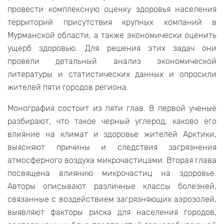
провести комплексную оценку здоровья населения
территорий присутствия крупных компаний в
Мурманской области, а также экономически оценить
ущерб здоровью. Для решения этих задач они
провели детальный анализ экономической
литературы и статистических данных и опросили
жителей пяти городов региона.
Монография состоит из пяти глав. В первой ученые
разбирают, что такое черный углерод, каково его
влияние на климат и здоровье жителей Арктики,
выясняют причины и следствия загрязнения
атмосферного воздуха микрочастицами. Вторая глава
посвящена влиянию микрочастиц на здоровье.
Авторы описывают различные классы болезней,
связанные с воздействием загрязняющих аэрозолей,
выявляют факторы риска для населения городов,