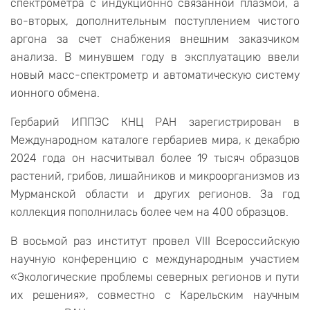
спектрометра с индукционно связанной плазмой, а
во-вторых, дополнительным поступлением чистого
аргона за счет снабжения внешним заказчиком
анализа. В минувшем году в эксплуатацию ввели
новый масс-спектрометр и автоматическую систему
ионного обмена.
Гербарий ИППЭС КНЦ РАН зарегистрирован в
Международном каталоге гербариев мира, к декабрю
2024 года он насчитывал более 19 тысяч образцов
растений, грибов, лишайников и микроорганизмов из
Мурманской области и других регионов. За год
коллекция пополнилась более чем на 400 образцов.
В восьмой раз институт провел VIII Всероссийскую
научную конференцию с международным участием
«Экологические проблемы северных регионов и пути
их решения», совместно с Карельским научным