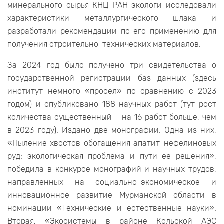
минерального сырья КНЦ РАН экологи исследовали
характеристики металлургического шлака и
разработали рекомендации по его применению для
получения строительно-технических материалов.
За 2024 год было получено три свидетельства о
государственной регистрации баз данных (здесь
институт немного «просел» по сравнению с 2023
годом) и опубликовано 188 научных работ (тут рост
количества существенный – на 16 работ больше, чем
в 2023 году). Издано две монографии. Одна из них,
«Пыление хвостов обогащения апатит-нефелиновых
руд: экологическая проблема и пути ее решения»,
победила в конкурсе монографий и научных трудов,
направленных на социально-экономическое и
инновационное развитие Мурманской области в
номинации «Технические и естественные науки».
Вторая, «Экосистемы в районе Кольской АЭС