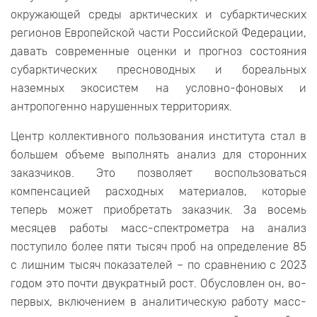
окружающей среды арктических и субарктических
регионов Европейской части Российской Федерации,
давать современные оценки и прогноз состояния
субарктических пресноводных и бореальных
наземных экосистем на условно-фоновых и
антропогенно нарушенных территориях.
Центр коллективного пользования института стал в
большем объеме выполнять анализ для сторонних
заказчиков. Это позволяет воспользоваться
компенсацией расходных материалов, которые
теперь может приобретать заказчик. За восемь
месяцев работы масс-спектрометра на анализ
поступило более пяти тысяч проб на определение 85
с лишним тысяч показателей – по сравнению с 2023
годом это почти двукратный рост. Обусловлен он, во-
первых, включением в аналитическую работу масс-