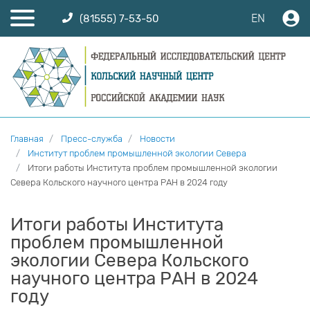
EN
(81555) 7-53-50
Главная
Пресс-служба
Новости
Институт проблем промышленной экологии Севера
Итоги работы Института проблем промышленной экологии
Севера Кольского научного центра РАН в 2024 году
Итоги работы Института
проблем промышленной
экологии Севера Кольского
научного центра РАН в 2024
году