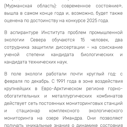
(Мурманская область): современное состояние»,
вышла в самом конце года и, возможно, будет также
оценена по достоинству на конкурсе 2025 года.
В аспирантуре Института проблем промышленной
экологии Севера обучаются 15 человек, два
сотрудника защитили диссертации – на соискание
ученой степени кандидата биологических и
кандидата технических наук.
В поле экологи работали почти круглый год: с
февраля по декабрь. С 1991 года в зоне воздействия
крупнейших в Евро-Арктическом регионе горно-
обогатительных и металлургических комбинатов
действует сеть постоянных мониторинговых станций
и стационар комплексного экологического
мониторинга на озере Имандра. Они позволяют
получать уникальные знания о динамике состояния