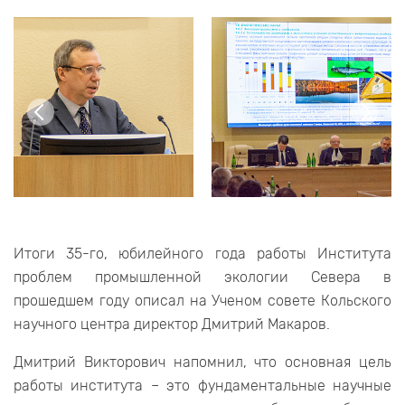
Итоги 35-го, юбилейного года работы Института
проблем промышленной экологии Севера в
прошедшем году описал на Ученом совете Кольского
научного центра директор Дмитрий Макаров.
Дмитрий Викторович напомнил, что основная цель
работы института – это фундаментальные научные