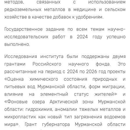
методов, связанных с использованием
редкоземельных металлов в медицине и сельском
хозяйстве в качестве добавок к удобрениям.
Государственное задание по всем темам научно-
исследовательских работ в 2024 году успешно
выполнено.
Исследования института были поддержаны двумя
грантами Российского научного фонда. Это
рассчитанные на период с 2024 по 2026 год проекты
«Оценка химического состояния природных и
питьевых вод Мурманской области, форм миграции,
влияние на элементный статус жителей» и
«Фоновые озера Арктической зоны Мурманской
области: гидрохимия, аномалии тяжелых металлов и
микропластик как новый тип загрязнения водоемов
мира». Грант губернатора Мурманской области