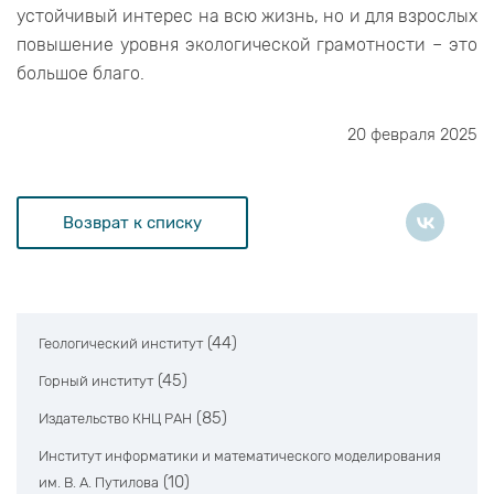
устойчивый интерес на всю жизнь, но и для взрослых
повышение уровня экологической грамотности – это
большое благо.
20 февраля 2025
Возврат к списку
(44)
Геологический институт
(45)
Горный институт
(85)
Издательство КНЦ РАН
Институт информатики и математического моделирования
(10)
им. В. А. Путилова