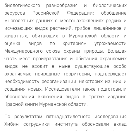
биологического разнообразия и биологических
ресурсов Российской Федерации: обобщение
многолетних данных о местонахождениях редких и
исчезающих видов растений, грибов, лишайников и
животных, обитающих в Мурманской области и
оценка видов по критериям угрожаемости
Международного союза охраны природы. Большая
часть мест произрастания и обитания охраняемых
видов не входит в ныне существующие особо
охраняемые природные территории, подтверждает
необходимость реорганизации некоторых из них и
создания новых. Исследователи также подготовили
обоснования включения видов в третье издание
Красной книги Мурманской области.
По результатам пятнадцатилетнего исследования
Хибин сотрудники института обосновали вклад