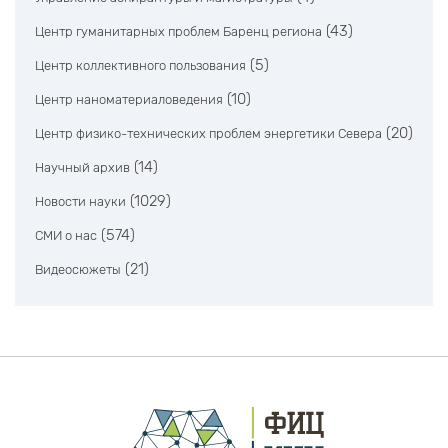
(43)
Центр гуманитарных проблем Баренц региона
(5)
Центр коллективного пользования
(10)
Центр наноматериаловедения
(20)
Центр физико-технических проблем энергетики Севера
(14)
Научный архив
(1029)
Новости науки
(574)
СМИ о нас
(21)
Видеосюжеты