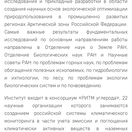
исследования и прикладные разработки в области
создания научных основ экологической оптимизации
природопользования в промышленно развитых
регионах Арктической зоны Российской Федерации.
Самые важные результаты фундаментальных
исследований по основным направлениям работы
направлены в Отделение наук о Земле РАН,
Отделение Биологических наук РАН и Научные
советы РАН: по проблемам горных наук, по проблемам
обогащения полезных ископаемых, по гидробиологии
и ихтиологии, по лесу, по проблемам экологии
биологических систем и по почвоведению.
Институт входит в консорциум «РИТМ углерода», 22
научные организации которого занимаются
созданием российской системы климатического
мониторинга в части учета эмиссии и поглощения
климатически активных веществ в наземных