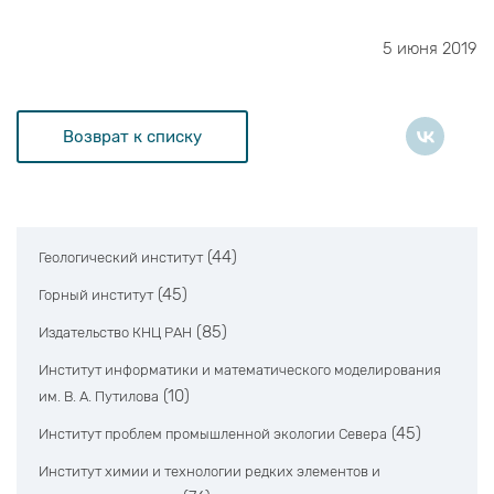
5 июня 2019
Возврат к списку
(44)
Геологический институт
(45)
Горный институт
(85)
Издательство КНЦ РАН
Институт информатики и математического моделирования
(10)
им. В. А. Путилова
(45)
Институт проблем промышленной экологии Севера
Институт химии и технологии редких элементов и