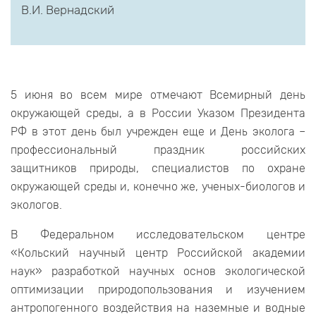
В.И. Вернадский
5 июня во всем мире отмечают Всемирный день
окружающей среды, а в России Указом Президента
РФ в этот день был учрежден еще и День эколога –
профессиональный праздник российских
защитников природы, специалистов по охране
окружающей среды и, конечно же, ученых-биологов и
экологов.
В Федеральном исследовательском центре
«Кольский научный центр Российской академии
наук» разработкой научных основ экологической
оптимизации природопользования и изучением
антропогенного воздействия на наземные и водные