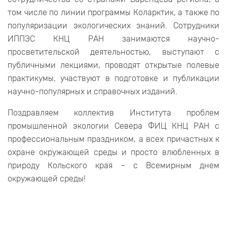
том числе по линии программы Коларктик, а также по
популяризации экологических знаний. Сотрудники
ИППЭС КНЦ РАН занимаются научно-
просветительской деятельностью, выступают с
публичными лекциями, проводят открытые полевые
практикумы, участвуют в подготовке и публикации
научно-популярных и справочных изданий.
Поздравляем коллектив Института проблем
промышленной экологии Севера ФИЦ КНЦ РАН с
профессиональным праздником, а всех причастных к
охране окружающей среды и просто влюбленных в
природу Кольского края – с Всемирным днем
окружающей среды!