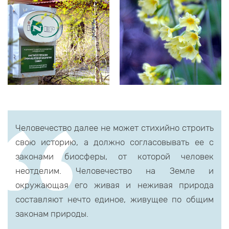
Человечество далее не может стихийно строить
свою историю, а должно согласовывать ее с
законами биосферы, от которой человек
неотделим. Человечество на Земле и
окружающая его живая и неживая природа
составляют нечто единое, живущее по общим
законам природы.