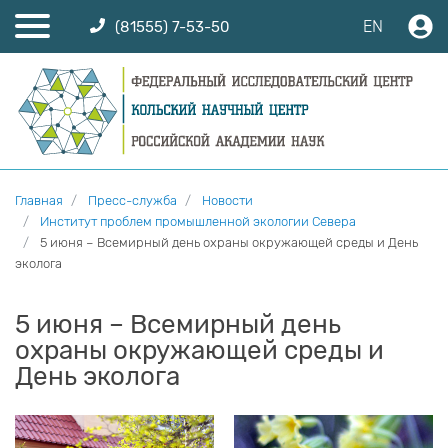
EN
(81555) 7-53-50
Главная
Пресс-служба
Новости
Институт проблем промышленной экологии Севера
5 июня – Всемирный день охраны окружающей среды и День
эколога
5 июня – Всемирный день
охраны окружающей среды и
День эколога