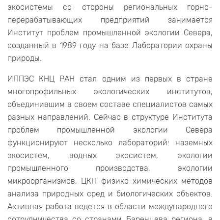
экосистемы со стороны региональных горно-
перерабатывающих предприятий занимается
Институт проблем промышленной экологии Севера,
созданный в 1989 году на базе Лаборатории охраны
природы.
ИППЭС КНЦ РАН стал одним из первых в стране
многопрофильных экологических институтов,
объединившим в своем составе специалистов самых
разных направлений. Сейчас в структуре Института
проблем промышленной экологии Севера
функционируют несколько лабораторий: наземных
экосистем, водных экосистем, экологии
промышленного производства, экологии
микроорганизмов, ЦКП физико-химических методов
анализа природных сред и биологических объектов.
Активная работа ведется в области международного
сотрудничества со странами Баренцева региона, в