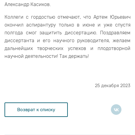
Александр Касиков.
Коллеги с гордостью отмечают, что Артем Юрьевич
окончил аспирантуру только в июне и уже спустя
полгода смог защитить диссертацию. Поздравляем
диссертанта и его научного руководителя, желаем
дальнейших творческих успехов и плодотворной
научной деятельности! Так держать!
25 декабря 2023
Возврат к списку