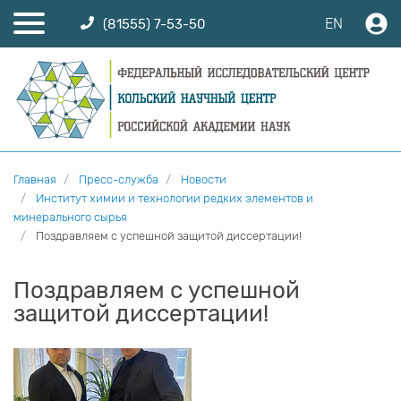
EN
(81555) 7-53-50
Главная
Пресс-служба
Новости
Институт химии и технологии редких элементов и
минерального сырья
Поздравляем с успешной защитой диссертации!
Поздравляем с успешной
защитой диссертации!