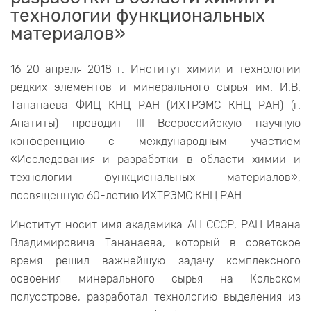
технологии функциональных
материалов»
16–20 апреля 2018 г. Институт химии и технологии
редких элементов и минерального сырья им. И.В.
Тананаева ФИЦ КНЦ РАН (ИХТРЭМС КНЦ РАН) (г.
Апатиты) проводит III Всероссийскую научную
конференцию с международным участием
«Исследования и разработки в области химии и
технологии функциональных материалов»,
посвященную 60-летию ИХТРЭМС КНЦ РАН.
Институт носит имя академика АН СССР, РАН Ивана
Владимировича Тананаева, который в советское
время решил важнейшую задачу комплексного
освоения минерального сырья на Кольском
полуострове, разработал технологию выделения из