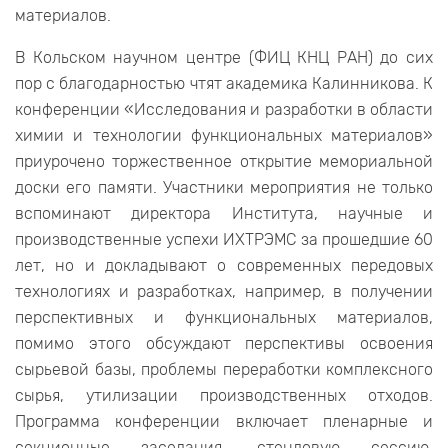
материалов.
В Кольском научном центре (ФИЦ КНЦ РАН) до сих
пор с благодарностью чтят академика Калинникова. К
конференции «Исследования и разработки в области
химии и технологии функциональных материалов»
приурочено торжественное открытие мемориальной
доски его памяти. Участники мероприятия не только
вспоминают директора Института, научные и
производственные успехи ИХТРЭМС за прошедшие 60
лет, но и докладывают о современных передовых
технологиях и разработках, например, в получении
перспективных и функциональных материалов,
помимо этого обсуждают перспективы освоения
сырьевой базы, проблемы переработки комплексного
сырья, утилизации производственных отходов.
Программа конференции включает пленарные и
секционные заседания, стендовую сессию,