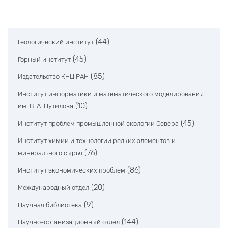
(44)
Геологический институт
(45)
Горный институт
(85)
Издательство КНЦ РАН
Институт информатики и математического моделирования
(10)
им. В. А. Путилова
(45)
Институт проблем промышленной экологии Севера
Институт химии и технологии редких элементов и
(76)
минерального сырья
(86)
Институт экономических проблем
(20)
Международный отдел
(9)
Научная библиотека
(144)
Научно-организационный отдел