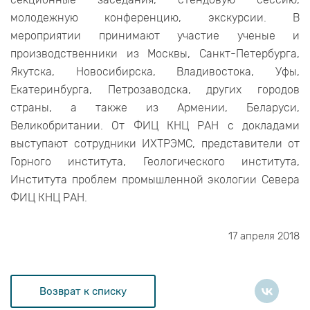
молодежную конференцию, экскурсии. В
мероприятии принимают участие ученые и
производственники из Москвы, Санкт-Петербурга,
Якутска, Новосибирска, Владивостока, Уфы,
Екатеринбурга, Петрозаводска, других городов
страны, а также из Армении, Беларуси,
Великобритании. От ФИЦ КНЦ РАН с докладами
выступают сотрудники ИХТРЭМС, представители от
Горного института, Геологического института,
Института проблем промышленной экологии Севера
ФИЦ КНЦ РАН.
17 апреля 2018
Возврат к списку