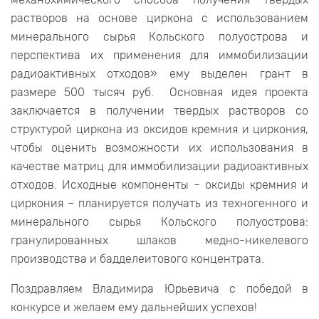
растворов на основе циркона с использованием
минерального сырья Кольского полуострова и
перспектива их применения для иммобилизации
радиоактивных отходов» ему выделен грант в
размере 500 тысяч руб. Основная идея проекта
заключается в получении твердых растворов со
структурой циркона из оксидов кремния и циркония,
чтобы оценить возможности их использования в
качестве матриц для иммобилизации радиоактивных
отходов. Исходные компоненты – оксиды кремния и
циркония – планируется получать из техногенного и
минерального сырья Кольского полуострова:
гранулированных шлаков медно-никелевого
производства и бадделеитового концентрата.
Поздравляем Владимира Юрьевича с победой в
конкурсе и желаем ему дальнейших успехов!