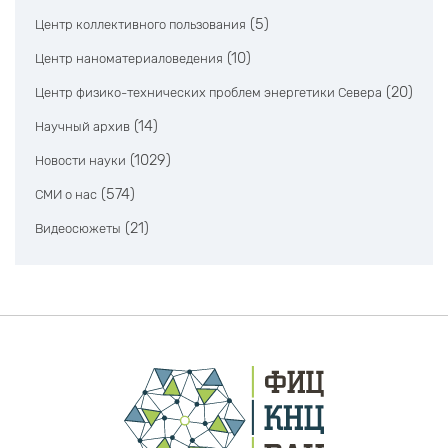
(5)
Центр коллективного пользования
(10)
Центр наноматериаловедения
(20)
Центр физико-технических проблем энергетики Севера
(14)
Научный архив
(1029)
Новости науки
(574)
СМИ о нас
(21)
Видеосюжеты