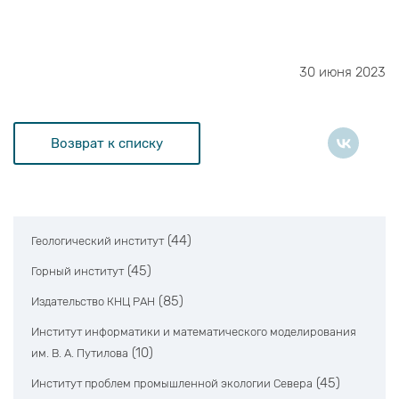
30 июня 2023
Возврат к списку
(44)
Геологический институт
(45)
Горный институт
(85)
Издательство КНЦ РАН
Институт информатики и математического моделирования
(10)
им. В. А. Путилова
(45)
Институт проблем промышленной экологии Севера