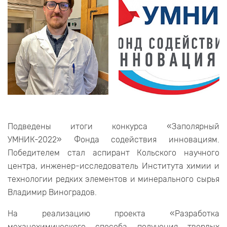
Подведены итоги конкурса «Заполярный
УМНИК-2022» Фонда содействия инновациям.
Победителем стал аспирант Кольского научного
центра, инженер-исследователь Института химии и
технологии редких элементов и минерального сырья
Владимир Виноградов.
На реализацию проекта «Разработка
механохимического способа получения твердых