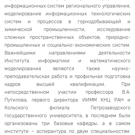
информационных систем регионального управления,
моделирование информационных технологических
систем и процессов в горнодобывающей и
химической промышленности, исследование
сложных пространственных объектов, природно-
промышленных и социально-экономических систем.
Важнейшими направлениями деятельности
Института информатики и математического
моделирования являются также научно-
преподавательская работа и профильная подготовка
кадров высшей квалификации. При
непосредственном участии профессора В.А.
Путилова, первого директора ИИММ КНЦ РАН и
Кольского филиала Петрозаводского
государственного университета, в последнем были
организованы три базовые кафедры, а в самом
институте – аспирантура по двум специальностям.