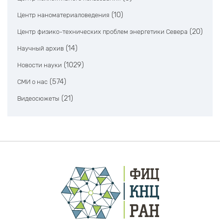
(10)
Центр наноматериаловедения
(20)
Центр физико-технических проблем энергетики Севера
(14)
Научный архив
(1029)
Новости науки
(574)
СМИ о нас
(21)
Видеосюжеты