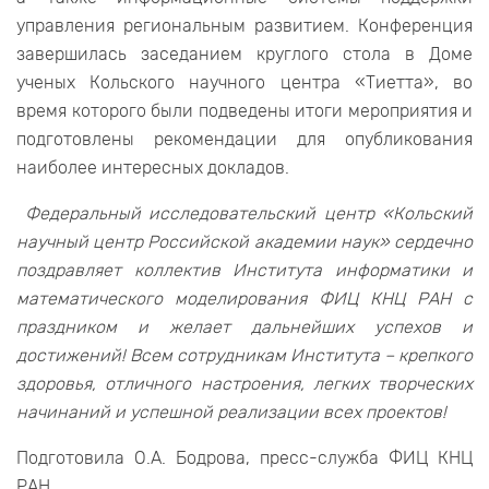
управления региональным развитием. Конференция
завершилась заседанием круглого стола в Доме
ученых Кольского научного центра «Тиетта», во
время которого были подведены итоги мероприятия и
подготовлены рекомендации для опубликования
наиболее интересных докладов.
Федеральный исследовательский центр «Кольский
научный центр Российской академии наук» сердечно
поздравляет коллектив Института информатики и
математического моделирования ФИЦ КНЦ РАН с
праздником и желает дальнейших успехов и
достижений! Всем сотрудникам Института – крепкого
здоровья, отличного настроения, легких творческих
начинаний и успешной реализации всех проектов!
Подготовила О.А. Бодрова, пресс-служба ФИЦ КНЦ
РАН