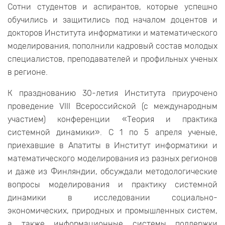
Сотни студентов и аспирантов, которые успешно
обучились и защитились под началом доцентов и
докторов Института информатики и математического
моделирования, пополнили кадровый состав молодых
специалистов, преподавателей и профильных ученых
в регионе.
К празднованию 30-летия Института приурочено
проведение VIII Всероссийской (с международным
участием) конференции «Теория и практика
системной динамики». С 1 по 5 апреля ученые,
приехавшие в Апатиты в Институт информатики и
математического моделирования из разных регионов
и даже из Финляндии, обсуждали методологические
вопросы моделирования и практику системной
динамики в исследовании социально-
экономических, природных и промышленных систем,
а также информационные системы поддержки