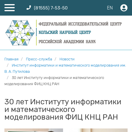
EN
(81555) 7-53-50
Главная
Пресс-служба
Новости
Институт информатики и математического моделирования им.
В. А. Путилова
30 лет Институту информатики и математического
моделирования ФИЦ КНЦ РАН
30 лет Институту информатики
и математического
моделирования ФИЦ КНЦ РАН