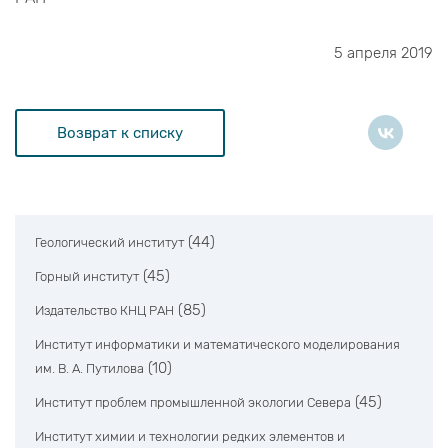
5 апреля 2019
Возврат к списку
(44)
Геологический институт
(45)
Горный институт
(85)
Издательство КНЦ РАН
Институт информатики и математического моделирования
(10)
им. В. А. Путилова
(45)
Институт проблем промышленной экологии Севера
Институт химии и технологии редких элементов и