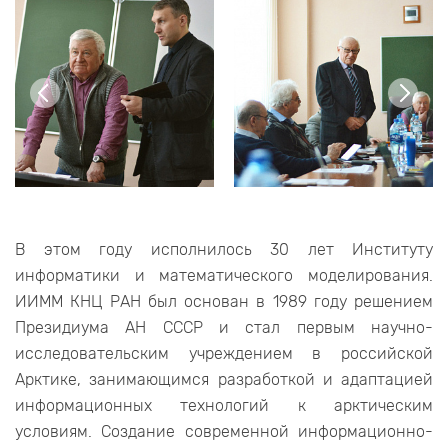
В этом году исполнилось 30 лет Институту
информатики и математического моделирования.
ИИММ КНЦ РАН был основан в 1989 году решением
Президиума АН СССР и стал первым научно-
исследовательским учреждением в российской
Арктике, занимающимся разработкой и адаптацией
информационных технологий к арктическим
условиям. Создание современной информационно-