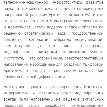
телекоммуникационной инфраструктуры, развитие
науки и технологий входят в число приоритетных
направлений развития Арктической зоны РФ, и это
открывает перед Институтом огромные перспективы
и возможность стать лидером в своей области по
решению стратегических задач государственной
важности. Технологии цифровых коммуникаций,
компьютерное (в том числе прогнозное)
моделирование, которыми занимаются ученые
Института, – это современные, сверхперспективные
направления, необходимые для создания «цифровой
Арктики», что является требованием сегодняшней
эпохи глобальной цифровизации.
Научно-исследовательские направления Института
информатики и математического моделирования
всегда были направлены на решение актуальных
передовых задач: разработку интегрированных