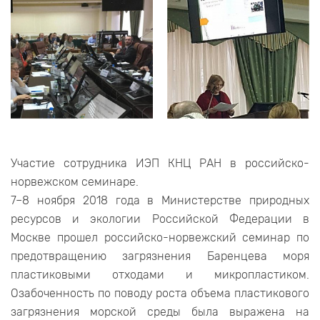
Участие сотрудника ИЭП КНЦ РАН в российско-
норвежском семинаре.
7–8 ноября 2018 года в Министерстве природных
ресурсов и экологии Российской Федерации в
Москве прошел российско-норвежский семинар по
предотвращению загрязнения Баренцева моря
пластиковыми отходами и микропластиком.
Озабоченность по поводу роста объема пластикового
загрязнения морской среды была выражена на