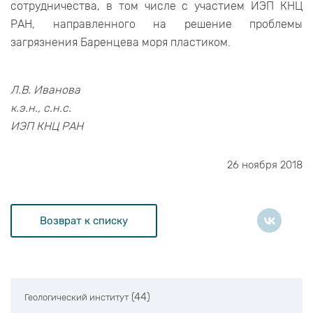
сотрудничества, в том числе с участием ИЭП КНЦ
РАН, направленного на решение проблемы
загрязнения Баренцева моря пластиком.
Л.В. Иванова
к.э.н., с.н.с.
ИЭП КНЦ РАН
26 ноября 2018
Возврат к списку
(44)
Геологический институт