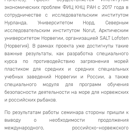
экономических проблем ФИЦ КНЦ РАН с 2017 года в
сотрудничестве с исследовательским институтом
Нурланда, Университетом Норд, Северным
исследовательским институтом Norut, Арктическим
университетом Норвегии, организацией SALT Lofoten
(Норвегия). В рамках проекта уже достигнуты такие
важные результаты, как разработка специального
курса по противодействию загрязнения морей
пластиком для средних и средних специальных
учебных заведений Норвегии и России, а также
специального модуля для программ обучения
безопасности деятельности на море для норвежских
и российских рыбаков.
По результатам работы семинара стороны пришли к
выводу о необходимости продолжения
международного, российско-норвежского