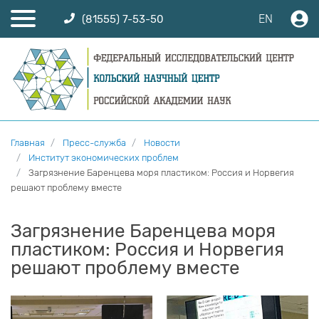
EN
(81555) 7-53-50
Главная
Пресс-служба
Новости
Институт экономических проблем
Загрязнение Баренцева моря пластиком: Россия и Норвегия
решают проблему вместе
Загрязнение Баренцева моря
пластиком: Россия и Норвегия
решают проблему вместе