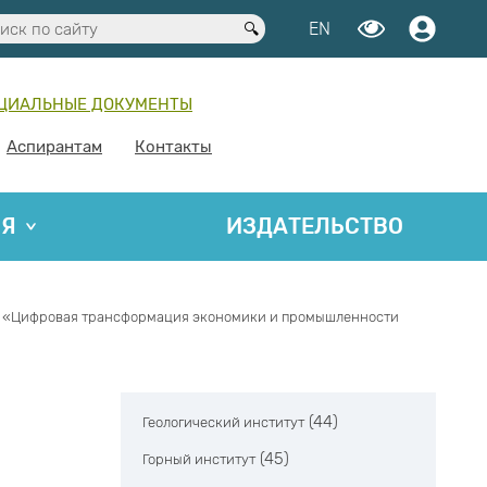
EN
ЦИАЛЬНЫЕ ДОКУМЕНТЫ
Аспирантам
Контакты
ИЯ
ИЗДАТЕЛЬСТВО
ем «Цифровая трансформация экономики и промышленности
(44)
Геологический институт
(45)
Горный институт