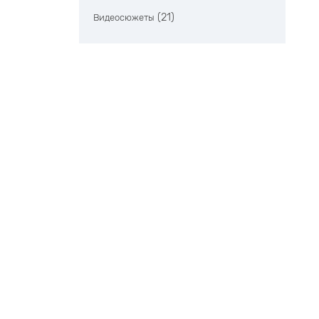
(21)
Видеосюжеты