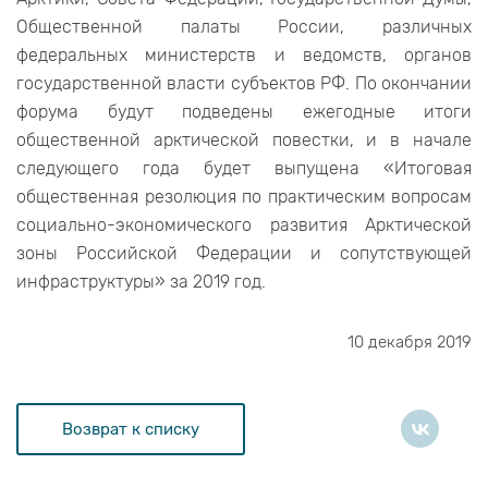
Общественной палаты России, различных
федеральных министерств и ведомств, органов
государственной власти субъектов РФ. По окончании
форума будут подведены ежегодные итоги
общественной арктической повестки, и в начале
следующего года будет выпущена «Итоговая
общественная резолюция по практическим вопросам
социально-экономического развития Арктической
зоны Российской Федерации и сопутствующей
инфраструктуры» за 2019 год.
10 декабря 2019
Возврат к списку