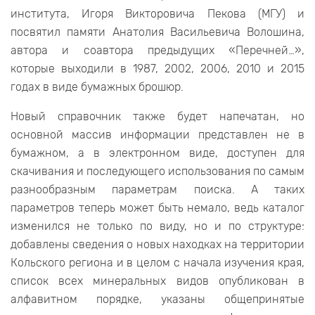
института, Игоря Викторовича Пекова (МГУ) и
посвятил памяти Анатолия Васильевича Волошина,
автора и соавтора предыдущих «Перечней…»,
которые выходили в 1987, 2002, 2006, 2010 и 2015
годах в виде бумажных брошюр.
Новый справочник также будет напечатан, но
основной массив информации представлен не в
бумажном, а в электронном виде, доступен для
скачивания и последующего использования по самым
разнообразным параметрам поиска. А таких
параметров теперь может быть немало, ведь каталог
изменился не только по виду, но и по структуре:
добавлены сведения о новых находках на территории
Кольского региона и в целом с начала изучения края,
список всех минеральных видов опубликован в
алфавитном порядке, указаны общепринятые