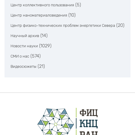
(5)
Центр коллективного пользования
(10)
Центр наноматериаловедения
(20)
Центр физико-технических проблем энергетики Севера
(14)
Научный архив
(1029)
Новости науки
(574)
СМИ о нас
(21)
Видеосюжеты