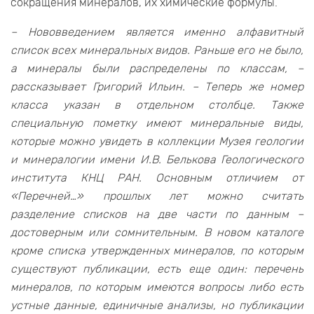
сокращения минералов, их химические формулы.
– Нововведением является именно алфавитный
список всех минеральных видов. Раньше его не было,
а минералы были распределены по классам, –
рассказывает Григорий Ильин. – Теперь же номер
класса указан в отдельном столбце. Также
специальную пометку имеют минеральные виды,
которые можно увидеть в коллекции Музея геологии
и минералогии имени И.В. Белькова Геологического
института КНЦ РАН. Основным отличием от
«Перечней…» прошлых лет можно считать
разделение списков на две части по данным –
достоверным или сомнительным. В новом каталоге
кроме списка утвержденных минералов, по которым
существуют публикации, есть еще один: перечень
минералов, по которым имеются вопросы либо есть
устные данные, единичные анализы, но публикации