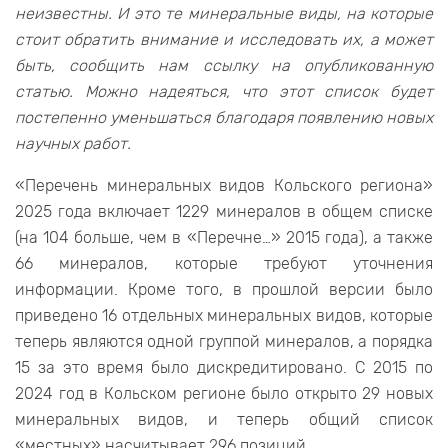
неизвестны. И это те минеральные виды, на которые
стоит обратить внимание и исследовать их, а может
быть, сообщить нам ссылку на опубликованную
статью. Можно надеяться, что этот список будет
постепенно уменьшаться благодаря появлению новых
научных работ.
«Перечень минеральных видов Кольского региона»
2025 года включает 1229 минералов в общем списке
(на 104 больше, чем в «Перечне…» 2015 года), а также
66 минералов, которые требуют уточнения
информации. Кроме того, в прошлой версии было
приведено 16 отдельных минеральных видов, которые
теперь являются одной группой минералов, а порядка
15 за это время было дискредитировано. С 2015 по
2024 год в Кольском регионе было открыто 29 новых
минеральных видов, и теперь общий список
«местных» насчитывает 296 позиций