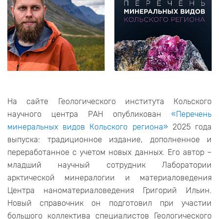
На сайте Геологического института Кольского
научного центра РАН опубликован
«Перечень
минеральных видов Кольского региона»
2025 года
выпуска: традиционное издание, дополненное и
переработанное с учетом новых данных. Его автор –
младший научный сотрудник Лаборатории
арктической минералогии и материаловедения
Центра наноматериаловедения Григорий Ильин.
Новый справочник он подготовил при участии
большого коллектива специалистов Геологического