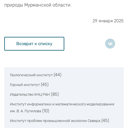
природы Мурманской области.
29 января 2025
Возврат к списку
(44)
Геологический институт
(45)
Горный институт
(85)
Издательство КНЦ РАН
Институт информатики и математического моделирования
(10)
им. В. А. Путилова
(45)
Институт проблем промышленной экологии Севера