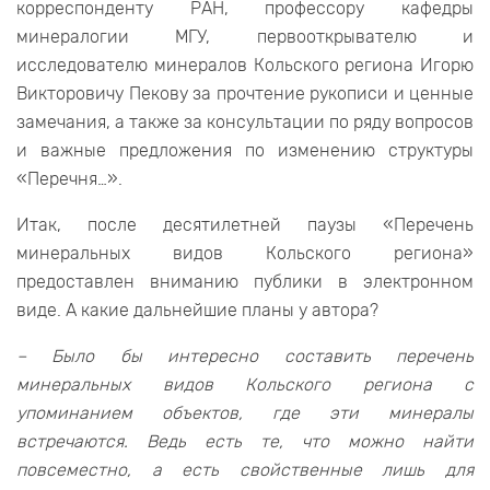
корреспонденту РАН, профессору кафедры
минералогии МГУ, первооткрывателю и
исследователю минералов Кольского региона Игорю
Викторовичу Пекову за прочтение рукописи и ценные
замечания, а также за консультации по ряду вопросов
и важные предложения по изменению структуры
«Перечня…».
Итак, после десятилетней паузы «Перечень
минеральных видов Кольского региона»
предоставлен вниманию публики в электронном
виде. А какие дальнейшие планы у автора?
– Было бы интересно составить перечень
минеральных видов Кольского региона с
упоминанием объектов, где эти минералы
встречаются. Ведь есть те, что можно найти
повсеместно, а есть свойственные лишь для