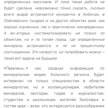
определенных массивов. И пока такая работа не
будет сделана, невозможно точно сказать, сколько
всего видов встречается конкретно в Хибинах, в
Ловозерских тундрах и на других объектах края, как
хорошо изученных, так и практически неизведанных.
А во-вторых, систематизировать не только по
объектам, но и по типам пород, где определенные
минералы встречаются, и по их процентному
соотношению. Это непросто, но попробовать можно –
такая вот задача на будущее.
«Перечень…» как сводная информация по
минеральным видам Кольского региона будет
интересен не только специалистам в области
минералогии, но и коллекционерам, любителям
минералов, лекторам, гидам и журналистам,
студентам и школьникам, жителям Заполярья и
гостям края – всем, кто интересуется разнообразием