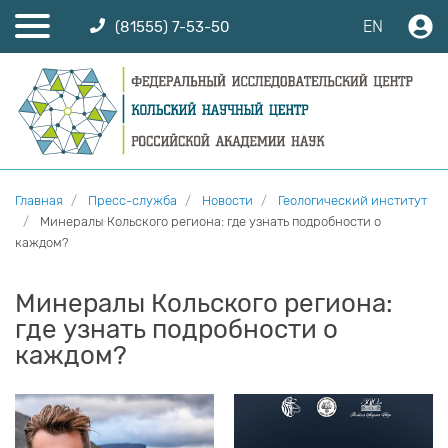
EN
(81555) 7-53-50
Главная
Пресс-служба
Новости
Геологический институт
Минералы Кольского региона: где узнать подробности о
каждом?
Минералы Кольского региона:
где узнать подробности о
каждом?