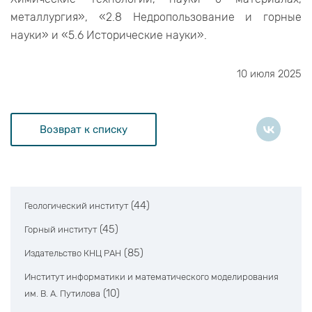
металлургия», «2.8 Недропользование и горные
науки» и «5.6 Исторические науки».
10 июля 2025
Возврат к списку
(44)
Геологический институт
(45)
Горный институт
(85)
Издательство КНЦ РАН
Институт информатики и математического моделирования
(10)
им. В. А. Путилова