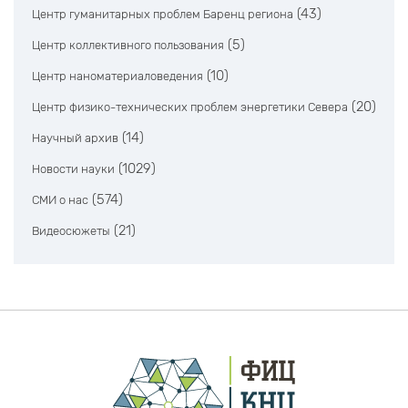
(43)
Центр гуманитарных проблем Баренц региона
(5)
Центр коллективного пользования
(10)
Центр наноматериаловедения
(20)
Центр физико-технических проблем энергетики Севера
(14)
Научный архив
(1029)
Новости науки
(574)
СМИ о нас
(21)
Видеосюжеты