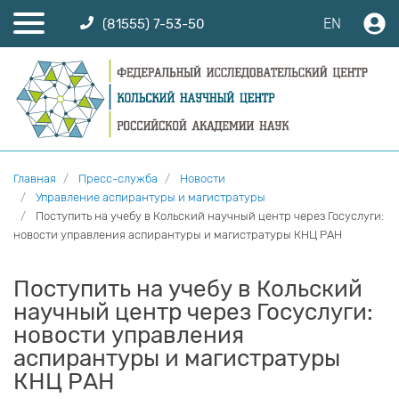
EN
(81555) 7-53-50
Главная
Пресс-служба
Новости
Управление аспирантуры и магистратуры
Поступить на учебу в Кольский научный центр через Госуслуги:
новости управления аспирантуры и магистратуры КНЦ РАН
Поступить на учебу в Кольский
научный центр через Госуслуги:
новости управления
аспирантуры и магистратуры
КНЦ РАН