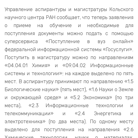
Управление аспирантуры и магистратуры Кольского
научного центра РАН сообщает, что теперь заявления
о приеме на обучение и необходимые для
поступления документы можно подать с помощью
суперсервиса «Поступление в вуз онлайн»
федеральной информационной системы «Госуслуги».
Поступить в магистратуру можно по направлениям
«04.04.01 Химия» и «09.04.02 Информационные
системы и технологии»: на каждое выделено по пять
мест. В аспирантуру принимают по направлению «1.5
Биологические науки» (пять мест), «1.6 Науки о Земле
и окружающей среде» и «5.2 Экономика» (по три
места), «2.3 Информационные технологии и
телекоммуникации» и «2.4 Энергетика и
электротехника» (по два места). По одному месту
выделено для поступления на направления «2.6
Химические технологии, науки о материалах,