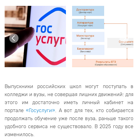
Выпускники российских школ могут поступать в
колледжи и вузы, не совершая лишних движений: для
этого им достаточно иметь личный кабинет на
портале
«Госуслуги»
. А вот для тех, кто собирается
продолжать обучение уже после вуза, раньше такого
удобного сервиса не существовало. В 2025 году все
изменилось.