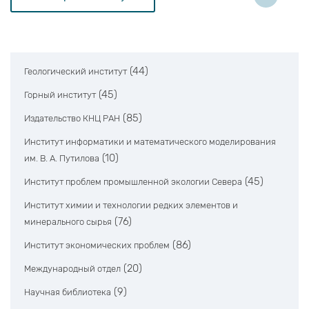
(44)
Геологический институт
(45)
Горный институт
(85)
Издательство КНЦ РАН
Институт информатики и математического моделирования
(10)
им. В. А. Путилова
(45)
Институт проблем промышленной экологии Севера
Институт химии и технологии редких элементов и
(76)
минерального сырья
(86)
Институт экономических проблем
(20)
Международный отдел
(9)
Научная библиотека