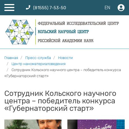
EN
(81555) 7-53-50
Главная
Пресс-служба
Новости
Центр наноматериаловедения
Сотрудник Кольского научного центра – победитель конкурса
«Губернаторский старт»
Сотрудник Кольского научного
центра – победитель конкурса
«Губернаторский старт»