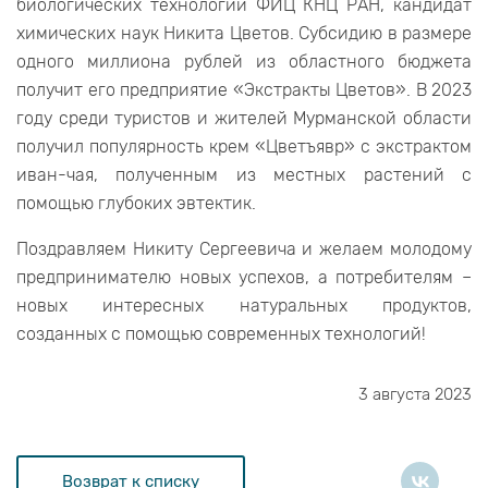
биологических технологий ФИЦ КНЦ РАН, кандидат
химических наук Никита Цветов. Субсидию в размере
одного миллиона рублей из областного бюджета
получит его предприятие «Экстракты Цветов». В 2023
году среди туристов и жителей Мурманской области
получил популярность крем «Цветъявр» с экстрактом
иван-чая, полученным из местных растений с
помощью глубоких эвтектик.
Поздравляем Никиту Сергеевича и желаем молодому
предпринимателю новых успехов, а потребителям –
новых интересных натуральных продуктов,
созданных с помощью современных технологий!
3 августа 2023
Возврат к списку