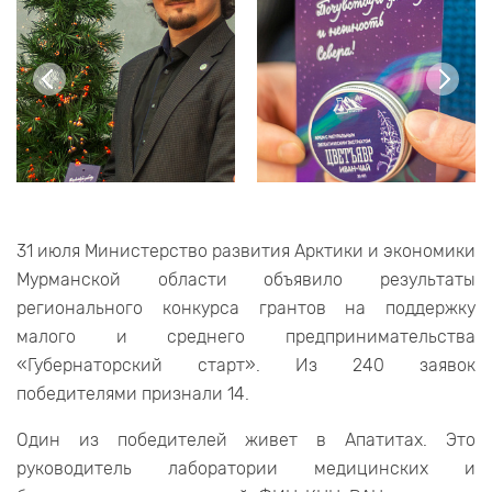
31 июля Министерство развития Арктики и экономики
Мурманской области объявило результаты
регионального конкурса грантов на поддержку
малого и среднего предпринимательства
«Губернаторский старт». Из 240 заявок
победителями признали 14.
Один из победителей живет в Апатитах. Это
руководитель лаборатории медицинских и