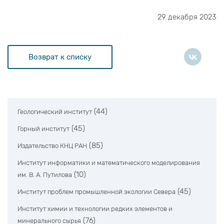
29 декабря 2023
Возврат к списку
(44)
Геологический институт
(45)
Горный институт
(85)
Издательство КНЦ РАН
Институт информатики и математического моделирования
(10)
им. В. А. Путилова
(45)
Институт проблем промышленной экологии Севера
Институт химии и технологии редких элементов и
(76)
минерального сырья