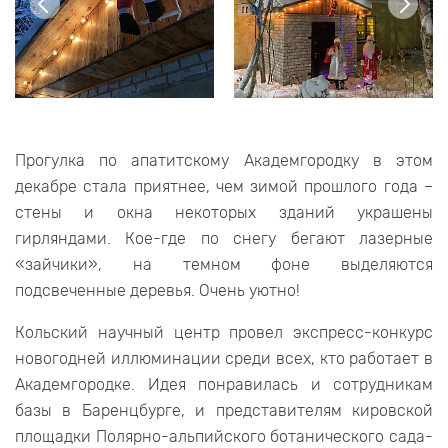
Прогулка по апатитскому Академгородку в этом
декабре стала приятнее, чем зимой прошлого года –
стены и окна некоторых зданий украшены
гирляндами. Кое-где по снегу бегают лазерные
«зайчики», на темном фоне выделяются
подсвеченные деревья. Очень уютно!
Кольский научный центр провел экспресс-конкурс
новогодней иллюминации среди всех, кто работает в
Академгородке. Идея понравилась и сотрудникам
базы в Баренцбурге, и представителям кировской
площадки Полярно-альпийского ботанического сада-