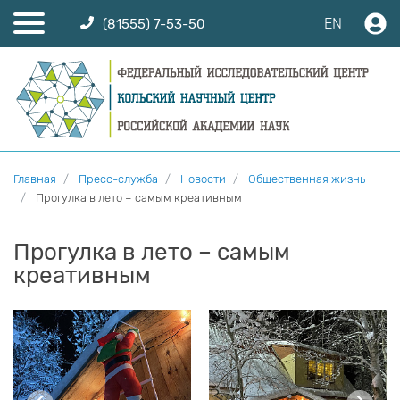
EN
(81555) 7-53-50
Главная
Пресс-служба
Новости
Общественная жизнь
Прогулка в лето – самым креативным
Прогулка в лето – самым
креативным