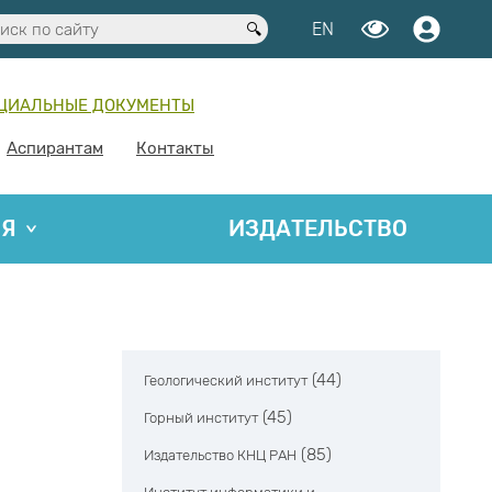
EN
ЦИАЛЬНЫЕ ДОКУМЕНТЫ
Аспирантам
Контакты
ИЯ
ИЗДАТЕЛЬСТВО
(44)
Геологический институт
(45)
Горный институт
(85)
Издательство КНЦ РАН