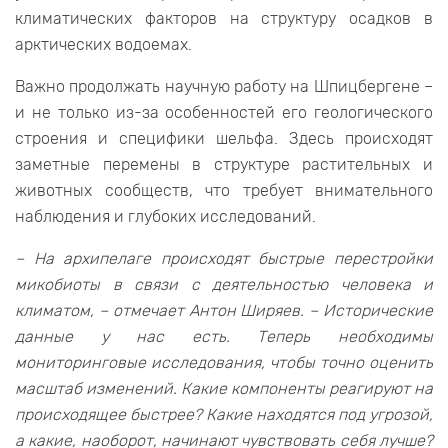
климатических факторов на структуру осадков в
арктических водоемах.
Важно продолжать научную работу на Шпицбергене –
и не только из-за особенностей его геологического
строения и специфики шельфа. Здесь происходят
заметные перемены в структуре растительных и
животных сообществ, что требует внимательного
наблюдения и глубоких исследований.
– На архипелаге происходят быстрые перестройки
микобиоты в связи с деятельностью человека и
климатом, – отмечает Антон Ширяев. – Исторические
данные у нас есть. Теперь необходимы
мониторинговые исследования, чтобы точно оценить
масштаб изменений. Какие компоненты реагируют на
происходящее быстрее? Какие находятся под угрозой,
а какие, наоборот, начинают чувствовать себя лучше?