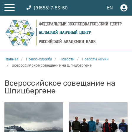
EN
(81555) 7-53-50
Главная
Пресс-служба
Новости
Новости науки
Всероссийское совещание на Шпицбергене
Всероссийское совещание на
Шпицбергене