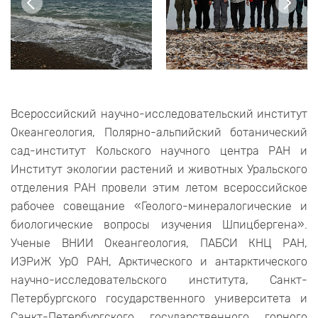
Всероссийский научно-исследовательский институт
Океангеология, Полярно-альпийский ботанический
сад-институт Кольского научного центра РАН и
Институт экологии растений и животных Уральского
отделения РАН провели этим летом всероссийское
рабочее совещание «Геолого-минералогические и
биологические вопросы изучения Шпицбергена».
Ученые ВНИИ Океангеология, ПАБСИ КНЦ РАН,
ИЭРиЖ УрО РАН, Арктического и антарктического
научно-исследовательского института, Санкт-
Петербургского государственного университета и
Санкт-Петербургского государственного горного