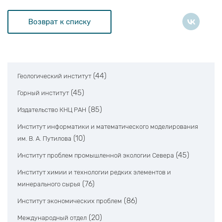
Возврат к списку
(44)
Геологический институт
(45)
Горный институт
(85)
Издательство КНЦ РАН
Институт информатики и математического моделирования
(10)
им. В. А. Путилова
(45)
Институт проблем промышленной экологии Севера
Институт химии и технологии редких элементов и
(76)
минерального сырья
(86)
Институт экономических проблем
(20)
Международный отдел