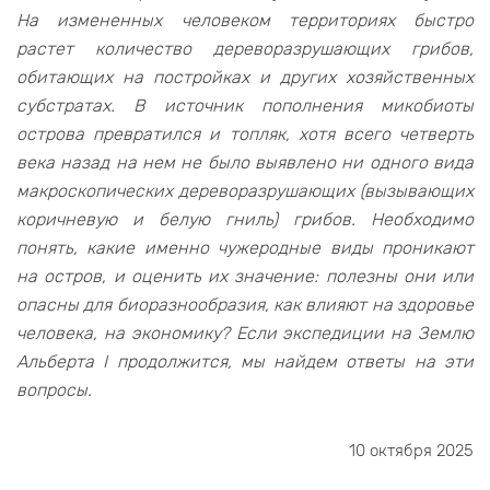
На измененных человеком территориях быстро
растет количество дереворазрушающих грибов,
обитающих на постройках и других хозяйственных
субстратах. В источник пополнения микобиоты
острова превратился и топляк, хотя всего четверть
века назад на нем не было выявлено ни одного вида
макроскопических дереворазрушающих (вызывающих
коричневую и белую гниль) грибов. Необходимо
понять, какие именно чужеродные виды проникают
на остров, и оценить их значение: полезны они или
опасны для биоразнообразия, как влияют на здоровье
человека, на экономику? Если экспедиции на Землю
Альберта I продолжится, мы найдем ответы на эти
вопросы.
10 октября 2025