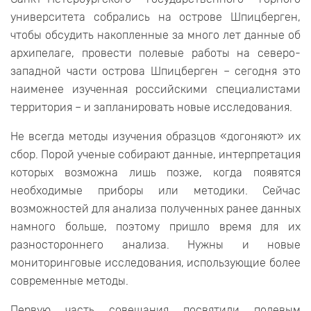
университета собрались на острове Шпицберген,
чтобы обсудить накопленные за много лет данные об
архипелаге, провести полевые работы на северо-
западной части острова Шпицберген – сегодня это
наименее изученная российскими специалистами
территория – и запланировать новые исследования.
Не всегда методы изучения образцов «догоняют» их
сбор. Порой ученые собирают данные, интерпретация
которых возможна лишь позже, когда появятся
необходимые приборы или методики. Сейчас
возможностей для анализа полученных ранее данных
намного больше, поэтому пришло время для их
разностороннего анализа. Нужны и новые
мониторинговые исследования, использующие более
современные методы.
Первую часть совещания посвятили полевым