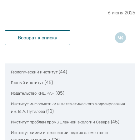
6 июня 2025
Возврат к списку
(44)
Геологический институт
(45)
Горный институт
(85)
Издательство КНЦ РАН
Институт информатики и математического моделирования
(10)
им. В. А. Путилова
(45)
Институт проблем промышленной экологии Севера
Институт химии и технологии редких элементов и