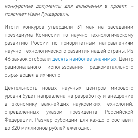
конкурсные документы для включения в проект, –
поясняет Иван Гундарович.
Итоги конкурса утвердили 31 мая на заседании
президиума Комиссии по научно-технологическому
развитию России по приоритетным направлениям
научно-технологического развития нашей страны. Из
46 заявок отобрали
десять наиболее значимых
. Центр
рационального использования редкометалльного
сырья вошел в их число.
Деятельность новых научных центров мирового
уровня будет направлена на разработку и внедрение
в экономику важнейших наукоемких технологий,
определенных указом президента Российской
Федерации. Размер субсидии для каждого составит
до 320 миллионов рублей ежегодно.