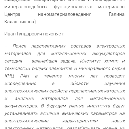
минералоподобных функциональных материалов
Центра наноматериаловедения Галина
Калашникова).
Иван Гундарович поясняет:
– Поиск перспективных составов электродных
материалов для металл-ионных аккумуляторов
сегодня – важнейшая задача. Институт химии и
технологии редких элементов и минерального сырья
КНЦ РАН в течение многих лет проводит
исследования в области изучения
электрохимических свойств перспективных катодных
и анодных материалов для металл-ионных
аккумуляторов. В будущем ученые института будут
устанавливать влияние физических параметров на
электрохимические характеристики новых
электронных материалов, разрабатывать новые их