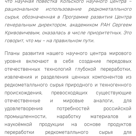
что научная повестка Кольского научного центра –
рациональное использование редкометалльного
сырья, обозначенная в Программе развития Центра
генеральным директором, академиком РАН Сергеем
Кривовичевым, оказалась в числе приоритетных. Это
говорит, что мы – на правильном пути.
Планы развития нашего научного центра мирового
уровня включают в себя создание передовых
отечественных технологий глубокой переработки,
извлечения и разделения ценных компонентов из
редкометалльного сырья природного и техногенного
происхождения, превосходящих существующие
отечественные и мировые аналоги, для
удовлетворения потребностей российской
промышленности, наработку материалов и
наукоёмкой продукции на основе продуктов
переработки редкометалльного сырья для