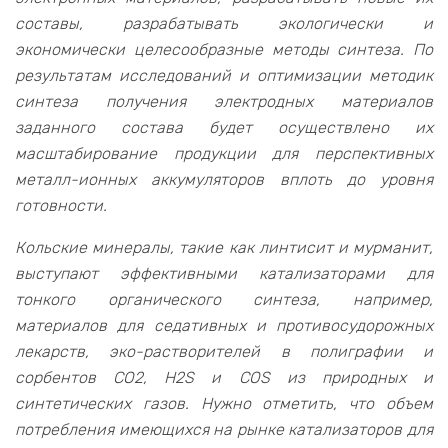
составы, разрабатывать экологически и
экономически целесообразные методы синтеза. По
результатам исследований и оптимизации методик
синтеза получения электродных материалов
заданного состава будет осуществлено их
масштабирование продукции для перспективных
металл-ионных аккумуляторов вплоть до уровня
готовности.
Кольские минералы, такие как линтисит и мурманит,
выступают эффективными катализаторами для
тонкого органического синтеза, например,
материалов для седативных и противосудорожных
лекарств, эко-растворителей в полиграфии и
сорбентов СО2, Н2S и СOS из природных и
синтетических газов. Нужно отметить, что объем
потребления имеющихся на рынке катализаторов для