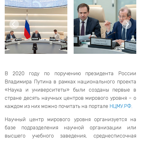
В 2020 году по поручению президента России
Владимира Путина в рамках национального проекта
«Наука и университеты» были созданы первые в
стране десять научных центров мирового уровня – о
каждом из них можно почитать на портале
НЦМУ.РФ.
Научный центр мирового уровня организуется на
базе подразделения научной организации или
высшего учебного заведения, среднесписочная