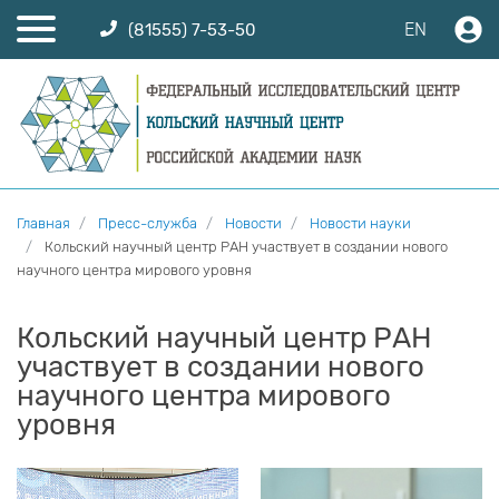
EN
(81555) 7-53-50
Главная
Пресс-служба
Новости
Новости науки
Кольский научный центр РАН участвует в создании нового
научного центра мирового уровня
Кольский научный центр РАН
участвует в создании нового
научного центра мирового
уровня