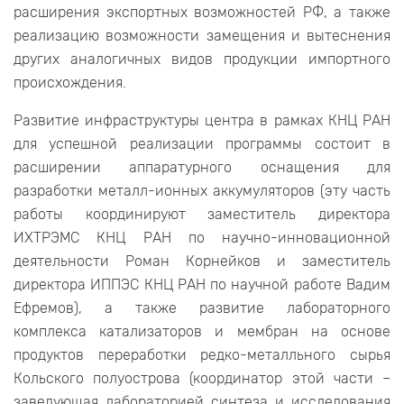
расширения экспортных возможностей РФ, а также
реализацию возможности замещения и вытеснения
других аналогичных видов продукции импортного
происхождения.
Развитие инфраструктуры центра в рамках КНЦ РАН
для успешной реализации программы состоит в
расширении аппаратурного оснащения для
разработки металл-ионных аккумуляторов (эту часть
работы координируют заместитель директора
ИХТРЭМС КНЦ РАН по научно-инновационной
деятельности Роман Корнейков и заместитель
директора ИППЭС КНЦ РАН по научной работе Вадим
Ефремов), а также развитие лабораторного
комплекса катализаторов и мембран на основе
продуктов переработки редко-металльного сырья
Кольского полуострова (координатор этой части –
заведующая лабораторией синтеза и исследования