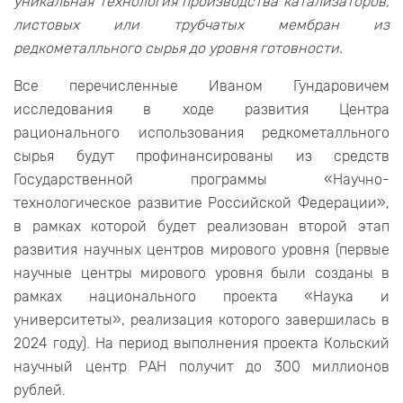
уникальная технология производства катализаторов,
листовых или трубчатых мембран из
редкометалльного сырья до уровня готовности.
Все перечисленные Иваном Гундаровичем
исследования в ходе развития Центра
рационального использования редкометалльного
сырья будут профинансированы из средств
Государственной программы «Научно-
технологическое развитие Российской Федерации»,
в рамках которой будет реализован второй этап
развития научных центров мирового уровня (первые
научные центры мирового уровня были созданы в
рамках национального проекта «Наука и
университеты», реализация которого завершилась в
2024 году). На период выполнения проекта Кольский
научный центр РАН получит до 300 миллионов
рублей.