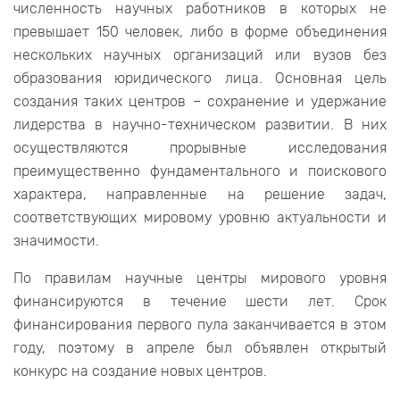
численность научных работников в которых не
превышает 150 человек, либо в форме объединения
нескольких научных организаций или вузов без
образования юридического лица. Основная цель
создания таких центров – сохранение и удержание
лидерства в научно-техническом развитии. В них
осуществляются прорывные исследования
преимущественно фундаментального и поискового
характера, направленные на решение задач,
соответствующих мировому уровню актуальности и
значимости.
По правилам научные центры мирового уровня
финансируются в течение шести лет. Срок
финансирования первого пула заканчивается в этом
году, поэтому в апреле был объявлен открытый
конкурс на создание новых центров.