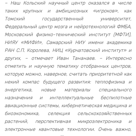
– Наш Кольский научный центр оказался в числе
таких крупных и амбициозных «игроков», как
Томский государственный университет,
Федеральный центр мозга и нейротехнологий ФМБА,
Московский физико-технический институт (МФТИ),
НИЯУ «МИФИ», Самарский НИУ имени академика
РАН С.П. Королева, НИЦ «Курчатовский институт» и
других, – отмечает Иван Тананаев. – Интересно
отметить и научную тематику отобранных центров,
которую можно, наверное, считать приоритетной как
некий компас будущего развития: теплофизика и
энергетика, новые материалы специального
назначения и интеллектуальные беспилотные
авиационные системы, кибернетическая медицина и
биоэкономика, селекция сельскохозяйственных
растений, перспективная микроэлектроника и
электронные квантовые технологии. Очень важно,