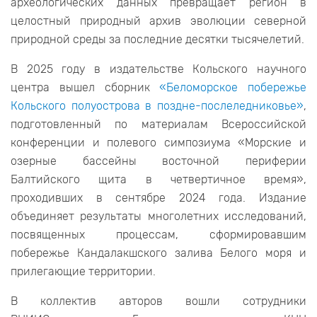
археологических данных превращает регион в
целостный природный архив эволюции северной
природной среды за последние десятки тысячелетий.
В 2025 году в издательстве Кольского научного
центра вышел сборник
«Беломорское побережье
Кольского полуострова в поздне-послеледниковье»
,
подготовленный по материалам Всероссийской
конференции и полевого симпозиума «Морские и
озерные бассейны восточной периферии
Балтийского щита в четвертичное время»,
проходивших в сентябре 2024 года. Издание
объединяет результаты многолетних исследований,
посвященных процессам, сформировавшим
побережье Кандалакшского залива Белого моря и
прилегающие территории.
В коллектив авторов вошли сотрудники