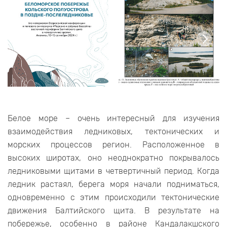
Белое море – очень интересный для изучения
взаимодействия ледниковых, тектонических и
морских процессов регион. Расположенное в
высоких широтах, оно неоднократно покрывалось
ледниковыми щитами в четвертичный период. Когда
ледник растаял, берега моря начали подниматься,
одновременно с этим происходили тектонические
движения Балтийского щита. В результате на
побережье, особенно в районе Кандалакшского