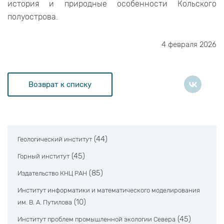
история и природные особенности Кольского
полуострова.
4 февраля 2026
Возврат к списку
(44)
Геологический институт
(45)
Горный институт
(85)
Издательство КНЦ РАН
Институт информатики и математического моделирования
(10)
им. В. А. Путилова
(45)
Институт проблем промышленной экологии Севера