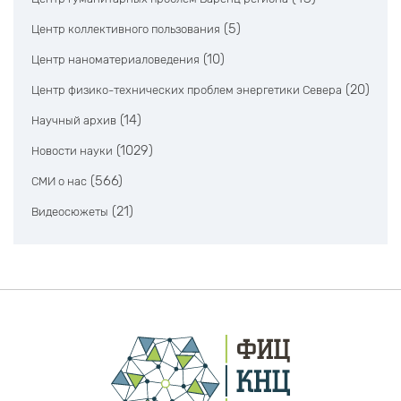
(5)
Центр коллективного пользования
(10)
Центр наноматериаловедения
(20)
Центр физико-технических проблем энергетики Севера
(14)
Научный архив
(1029)
Новости науки
(566)
СМИ о нас
(21)
Видеосюжеты