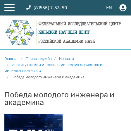
EN
(81555) 7-53-50
Главная
Пресс-служба
Новости
Институт химии и технологии редких элементов и
минерального сырья
Победа молодого инженера и академика
Победа молодого инженера и
академика