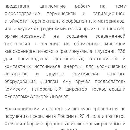
представил дипломную работу на тему
«Исследование термической и радиационной
стойкости перспективных сорбционных материалов,
используемых в радиохимической промышленности»,
ориентированный на создание современной
технологии выделения из облученных мишеней
высокоэнергетического радионуклида плутония-238
для производства долговечных, автономных и
компактных источников энергии для космических
аппаратов и другого критически важного
оборудования. Диплом ему вручал председатель
комиссии, генеральный директор госкорпорации
«Росатом» Алексей Лихачев.
Всероссийский инженерный конкурс проводится по
поручению президента России с 2014 года и является
«точкой сборки» прорывных инженерных решений и