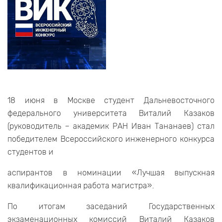
18 июня в Москве студент Дальневосточного
федерального университета Виталий Казаков
(руководитель – академик РАН Иван Тананаев) стал
победителем Всероссийского инженерного конкурса
студентов и
аспирантов в номинации «Лучшая выпускная
квалификационная работа магистра».
По итогам заседаний Государственных
экзаменационных комиссий Виталий Казаков