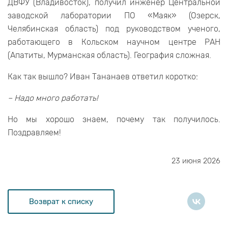
ДВФУ (Владивосток), получил инженер Центральной
заводской лаборатории ПО «Маяк» (Озерск,
Челябинская область) под руководством ученого,
работающего в Кольском научном центре РАН
(Апатиты, Мурманская область). География сложная.
Как так вышло? Иван Тананаев ответил коротко:
– Надо много работать!
Но мы хорошо знаем, почему так получилось.
Поздравляем!
23 июня 2026
Возврат к списку