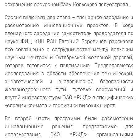
сохранения ресурсной базы Кольского полуострова.
Сессия включала два этапа – пленарное заседание и
рассмотрение инновационных проектов. В ходе
пленарного заседания заместитель председателя по
науке ФИЦ КНЦ РАН Евгений Боровичев рассказал
про соглашение о сотрудничестве между Кольским
научным центром и Октябрьской железной дорогой,
которое готовится к подписанию. Предполагаются
исследования в области обеспечения технической,
энергетической и экологической безопасности
железнодорожного пути, путевых сооружений и
другой инфраструктуры ОАО «РЖД» в специфических
условиях климата и геофизики высоких широт.
Во второй части программы были рассмотрены
инновационные решения, предлагаемые для
использования ОАО «РЖД» организациями