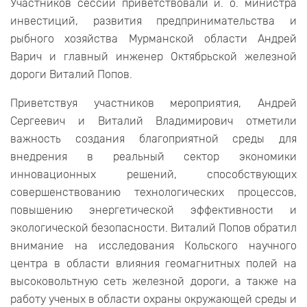
Участников сессии приветствовали и. о. министра
инвестиций, развития предпринимательства и
рыбного хозяйства Мурманской области Андрей
Варич и главный инженер Октябрьской железной
дороги Виталий Попов.
Приветствуя участников мероприятия, Андрей
Сергеевич и Виталий Владимирович отметили
важность создания благоприятной среды для
внедрения в реальный сектор экономики
инновационных решений, способствующих
совершенствованию технологических процессов,
повышению энергетической эффективности и
экологической безопасности. Виталий Попов обратил
внимание на исследования Кольского научного
центра в области влияния геомагнитных полей на
высоковольтную сеть железной дороги, а также на
работу ученых в области охраны окружающей среды и