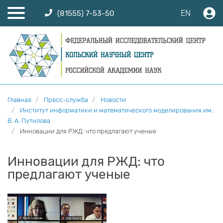
EN
(81555) 7-53-50
Главная
Пресс-служба
Новости
Институт информатики и математического моделирования им.
В. А. Путилова
Инновации для РЖД: что предлагают ученые
Инновации для РЖД: что
предлагают ученые