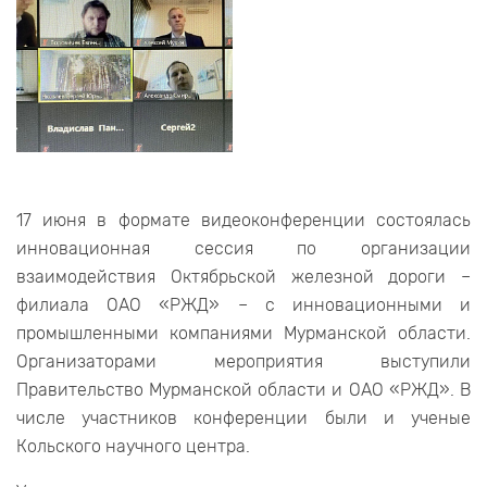
17 июня в формате видеоконференции состоялась
инновационная сессия по организации
взаимодействия Октябрьской железной дороги –
филиала ОАО «РЖД» – с инновационными и
промышленными компаниями Мурманской области.
Организаторами мероприятия выступили
Правительство Мурманской области и ОАО «РЖД». В
числе участников конференции были и ученые
Кольского научного центра.