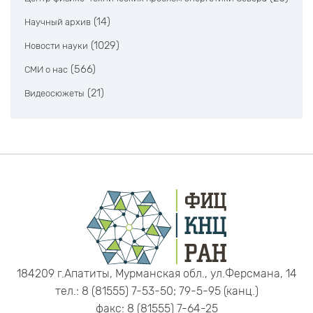
(14)
Научный архив
(1029)
Новости науки
(566)
СМИ о нас
(21)
Видеосюжеты
184209 г.Апатиты, Мурманская обл., ул.Ферсмана, 14
тел.: 8 (81555) 7-53-50; 79-5-95 (канц.)
факс: 8 (81555) 7-64-25