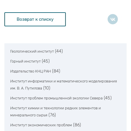
Возврат к списку
(44)
Геологический институт
(45)
Горный институт
(84)
Издательство КНЦ РАН
Институт информатики и математического моделирования
(10)
им. В. А. Путилова
(45)
Институт проблем промышленной экологии Севера
Институт химии и технологии редких элементов и
(76)
минерального сырья
(86)
Институт экономических проблем