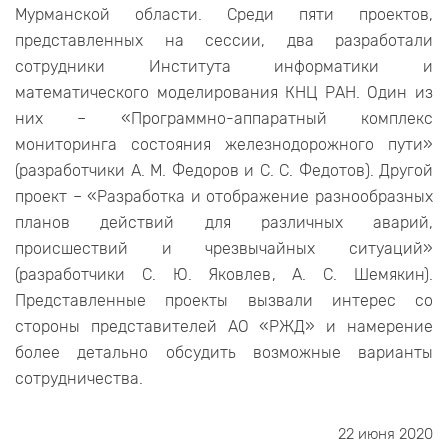
Мурманской области. Среди пяти проектов,
представленных на сессии, два разработали
сотрудники Института информатики и
математического моделирования КНЦ РАН. Один из
них – «Программно-аппаратный комплекс
мониторинга состояния железнодорожного пути»
(разработчики А. М. Федоров и С. С. Федотов). Другой
проект – «Разработка и отображение разнообразных
планов действий для различных аварий,
происшествий и чрезвычайных ситуаций»
(разработчики С. Ю. Яковлев, А. С. Шемякин).
Представленные проекты вызвали интерес со
стороны представителей АО «РЖД» и намерение
более детально обсудить возможные варианты
сотрудничества.
22 июня 2020