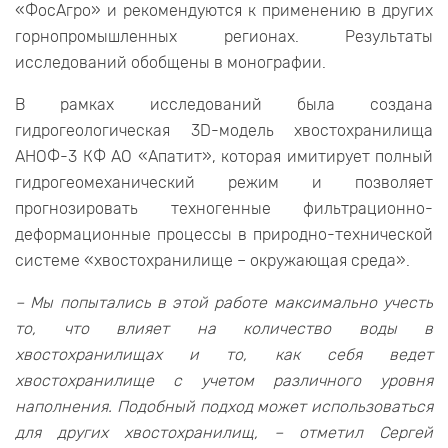
«ФосАгро» и рекомендуются к применению в других
горнопромышленных регионах. Результаты
исследований обобщены в монографии.
В рамках исследований была создана
гидрогеологическая 3D-модель хвостохранилища
АНОФ-3 КФ АО «Апатит», которая имитирует полный
гидрогеомеханический режим и позволяет
прогнозировать техногенные фильтрационно-
деформационные процессы в природно-технической
системе «хвостохранилище – окружающая среда».
– Мы попытались в этой работе максимально учесть
то, что влияет на количество воды в
хвостохранилищах и то, как себя ведет
хвостохранилище с учетом различного уровня
наполнения. Подобный подход может использоваться
для других хвостохранилищ, – отметил Сергей