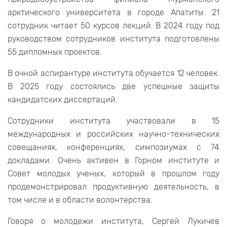
арктического университета в городе Апатиты. 21
сотрудник читает 50 курсов лекций. В 2024 году под
руководством сотрудников института подготовлены
55 дипломных проектов.
В очной аспирантуре института обучается 12 человек.
В 2025 году состоялись две успешные защиты
кандидатских диссертаций.
Сотрудники института участвовали в 15
международных и российских научно-технических
совещаниях, конференциях, симпозиумах с 74
докладами. Очень активен в Горном институте и
Совет молодых ученых, который в прошлом году
продемонстрировал продуктивную деятельность, в
том числе и в области волонтерства.
Говоря о молодежи института, Сергей Лукичев