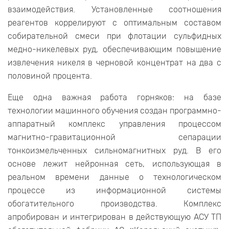
взаимодействия. Установленные соотношения
реагентов коррелируют с оптимальным составом
собирательной смеси при флотации сульфидных
медно-никелевых руд, обеспечивающим повышение
извлечения никеля в черновой концентрат на два с
половиной процента.
Еще одна важная работа горняков: на базе
технологии машинного обучения создан программно-
аппаратный комплекс управления процессом
магнитно-гравитационной сепарации
тонкоизмельченных сильномагнитных руд. В его
основе лежит нейронная сеть, использующая в
реальном времени данные о технологическом
процессе из информационной системы
обогатительного производства. Комплекс
апробирован и интегрирован в действующую АСУ ТП