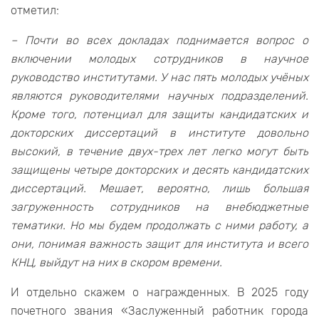
отметил:
– Почти во всех докладах поднимается вопрос о
включении молодых сотрудников в научное
руководство институтами. У нас пять молодых учёных
являются руководителями научных подразделений.
Кроме того, потенциал для защиты кандидатских и
докторских диссертаций в институте довольно
высокий, в течение двух-трех лет легко могут быть
защищены четыре докторских и десять кандидатских
диссертаций. Мешает, вероятно, лишь большая
загруженность сотрудников на внебюджетные
тематики. Но мы будем продолжать с ними работу, а
они, понимая важность защит для института и всего
КНЦ, выйдут на них в скором времени.
И отдельно скажем о награжденных. В 2025 году
почетного звания «Заслуженный работник города