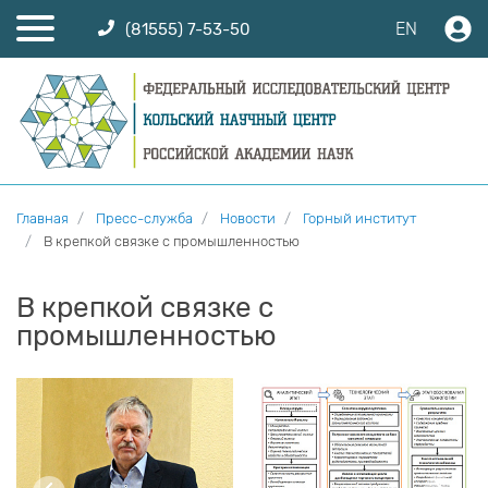
EN
(81555) 7-53-50
Главная
Пресс-служба
Новости
Горный институт
В крепкой связке с промышленностью
В крепкой связке с
промышленностью