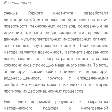
Вячеславович.
Ученые Горного института разработали
дистанционный метод площадной оценки состояния
поверхности техногенных массивов, основанный на
изучении степени водонасыщенности среды по
данным мультиспектральных инфракрасных оптико-
электронных спутниковых систем. Особенностью
метода является возможность автоматизированного
дешифрования и геопространственного анализа
космоснимков с помощью машинного зрения. То есть,
анализируя космические снимки и коррелируя
водонасыщенность грунтов с определенными
свойствами массива можно выходить на некоторые
прогнозы их деформационных процессов.
Еще один значимый результат – разработка
методического подхода к интегральной