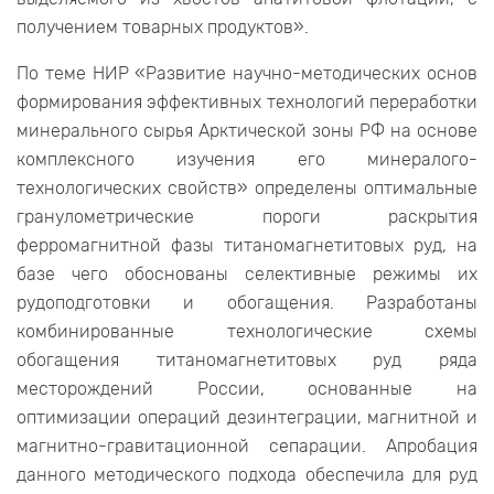
получением товарных продуктов».
По теме НИР «Развитие научно-методических основ
формирования эффективных технологий переработки
минерального сырья Арктической зоны РФ на основе
комплексного изучения его минералого-
технологических свойств» определены оптимальные
гранулометрические пороги раскрытия
ферромагнитной фазы титаномагнетитовых руд, на
базе чего обоснованы селективные режимы их
рудоподготовки и обогащения. Разработаны
комбинированные технологические схемы
обогащения титаномагнетитовых руд ряда
месторождений России, основанные на
оптимизации операций дезинтеграции, магнитной и
магнитно-гравитационной сепарации. Апробация
данного методического подхода обеспечила для руд