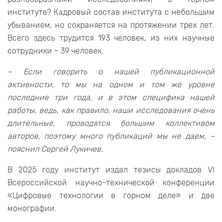
институте? Кадровый состав института с небольшим
убыванием, но сохраняется на протяжении трех лет.
Всего здесь трудится 193 человек, из них научные
сотрудники – 39 человек.
– Если говорить о нашей публикационной
активности, то мы на одном и том же уровне
последние три года, и в этом специфика нашей
работы, ведь, как правило, наши исследования очень
длительные, проводятся большим коллективом
авторов, поэтому много публикаций мы не даем, –
пояснил Сергей Лукичев.
В 2025 году институт издал тезисы докладов VI
Всероссийской научно-технической конференции
«Цифровые технологии в горном деле» и две
монографии.