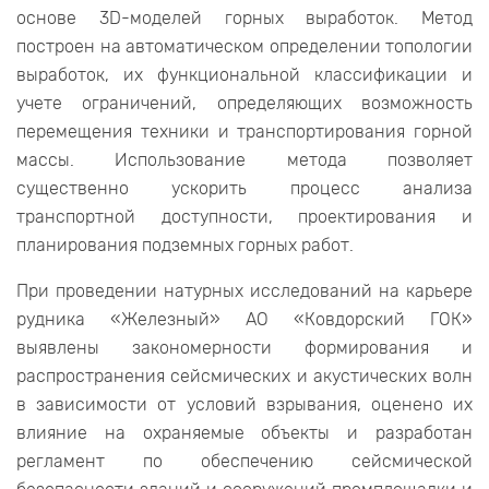
основе 3D-моделей горных выработок. Метод
построен на автоматическом определении топологии
выработок, их функциональной классификации и
учете ограничений, определяющих возможность
перемещения техники и транспортирования горной
массы. Использование метода позволяет
существенно ускорить процесс анализа
транспортной доступности, проектирования и
планирования подземных горных работ.
При проведении натурных исследований на карьере
рудника «Железный» АО «Ковдорский ГОК»
выявлены закономерности формирования и
распространения сейсмических и акустических волн
в зависимости от условий взрывания, оценено их
влияние на охраняемые объекты и разработан
регламент по обеспечению сейсмической