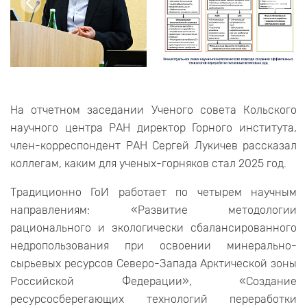
На отчетном заседании Ученого совета Кольского
научного центра РАН директор Горного института,
член-корреспондент РАН Сергей Лукичев рассказал
коллегам, каким для ученых-горняков стал 2025 год.
Традиционно ГоИ работает по четырем научным
направлениям: «Развитие методологии
рационального и экологически сбалансированного
недропользования при освоении минерально-
сырьевых ресурсов Северо-Запада Арктической зоны
Российской Федерации», «Создание
ресурсосберегающих технологий переработки