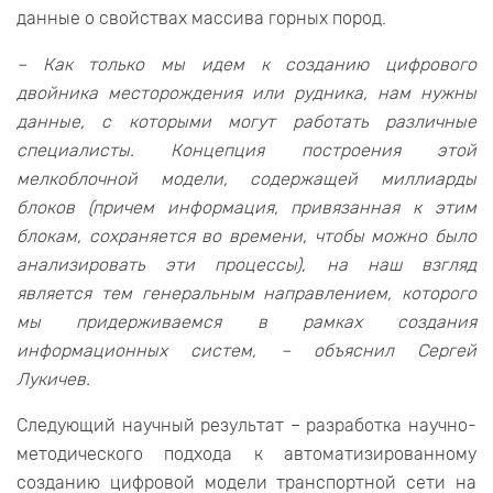
данные о свойствах массива горных пород.
– Как только мы идем к созданию цифрового
двойника месторождения или рудника, нам нужны
данные, с которыми могут работать различные
специалисты. Концепция построения этой
мелкоблочной модели, содержащей миллиарды
блоков (причем информация, привязанная к этим
блокам, сохраняется во времени, чтобы можно было
анализировать эти процессы), на наш взгляд
является тем генеральным направлением, которого
мы придерживаемся в рамках создания
информационных систем, – объяснил Сергей
Лукичев.
Следующий научный результат – разработка научно-
методического подхода к автоматизированному
созданию цифровой модели транспортной сети на