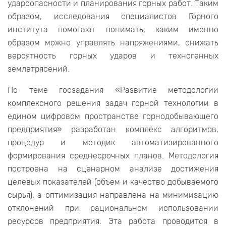
удароопасности и планирования горных работ. Таким
образом, исследования специалистов Горного
института помогают понимать, каким именно
образом можно управлять напряжениями, снижать
вероятность горных ударов и техногенных
землетрясений.
По теме госзадания «Развитие методологии
комплексного решения задач горной технологии в
едином цифровом пространстве горнодобывающего
предприятия» разработан комплекс алгоритмов,
процедур и методик автоматизированного
формирования среднесрочных планов. Методология
построена на сценарном анализе достижения
целевых показателей (объем и качество добываемого
сырья), а оптимизация направлена на минимизацию
отклонений при рациональном использовании
ресурсов предприятия. Эта работа проводится в