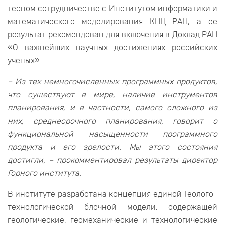
тесном сотрудничестве с Институтом информатики и
математического моделирования КНЦ РАН, а ее
результат рекомендован для включения в Доклад РАН
«О важнейших научных достижениях российских
ученых».
– Из тех немногочисленных программных продуктов,
что существуют в мире, наличие инструментов
планирования, и в частности, самого сложного из
них, среднесрочного планирования, говорит о
функциональной насыщенности программного
продукта и его зрелости. Мы этого состояния
достигли, – прокомментировал результаты директор
Горного института.
В институте разработана концепция единой Геолого-
технологической блочной модели, содержащей
геологические, геомеханические и технологические