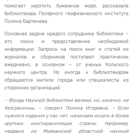
помогает укротить бумажное море, рассказала
библиотекарь Полярного геофизического института
Полина Бартенева.
Основная задача каждого сотрудника библиотеки –
это поиск и предоставление необходимой
информации. Запросы на поиск книг и статей из
журналов и сборников поступают практически
ежедневно, в основном – от ученых Кольского
научного центра. Но иногда к библиотекарям
обращаются жители города или специалисты из
сторонних организаций.
– Фонды Научной библиотеки велики, но, конечно, не
безграничны, – говорит Полина Игоревна. – Если
нужного издания у нас нет, начинаем искать в более
крупных книгохранилищах страны. Например,
недавно из Мурманской областной научной