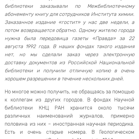
библиотеки заказывали по Межбиблиотечному
абонементу книгу для сотрудников Института химии.
Заказанное издание «гостит» у нас две недели, а
потом возвращается обратно. Одному жителю города
нужна была передовица газеты «Правда» за 22
августа 1992 года. В наших фондах такого издания
нет, но мы сделали заказ через электронную
доставку документов из Российской Национальной
библиотеки и получили отличную копию в очень
хорошем разрешении в течение нескольких дней.
Но многое можно получить, не обращаясь за помощью
к коллегам из других городов. В фондах Научной
библиотеки КНЦ РАН хранится около тысячи
различных наименований журналов, примерно
половина из них – иностранная научная периодика.
Есть и очень старые номера. В Геологическом