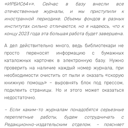
«ИРБИС64+». Сейчас в базу внесли все
отечественные журналы, и мы приступили к
иностранной периодике. Объемы фондов в разных
институтах сильно отличаются, но я надеюсь, что к
концу 2023 года эта большая работа будет завершена.
А дел действительно много, ведь библиотекари не
просто переносят информацию с бумажных
каталожных карточек в электронную базу. Нужно
проверить на наличие каждый номер журнала, при
необходимости очистить от пыли и оказать «скорую
книжную помощь» – выровнять блок под прессом,
подклеить страницы. Но и этого может оказаться
недостаточно.
– Если каким-то журналам понадобятся серьезные
переплетные работы, будем сотрудничать с
Редакционно-издательским отделом. – поясняет