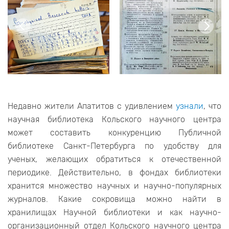
Недавно жители Апатитов с удивлением
узнали
, что
научная библиотека Кольского научного центра
может составить конкуренцию Публичной
библиотеке Санкт-Петербурга по удобству для
ученых, желающих обратиться к отечественной
периодике. Действительно, в фондах библиотеки
хранится множество научных и научно-популярных
журналов. Какие сокровища можно найти в
хранилищах Научной библиотеки и как научно-
организационный отдел Кольского научного центра