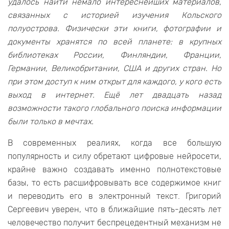
удалось найти немало интереснейших материалов,
связанных с историей изучения Кольского
полуострова. Физически эти книги, фотографии и
документы хранятся по всей планете: в крупных
библиотеках России, Финляндии, Франции,
Германии, Великобритании, США и других стран. Но
при этом доступ к ним открыт для каждого, у кого есть
выход в интернет. Ещё лет двадцать назад
возможности такого глобального поиска информации
были только в мечтах.
В современных реалиях, когда все большую
популярность и силу обретают цифровые нейросети,
крайне важно создавать именно полнотекстовые
базы, то есть расшифровывать все содержимое книг
и переводить его в электронный текст. Григорий
Сергеевич уверен, что в ближайшие пять-десять лет
человечество получит беспрецедентный механизм не