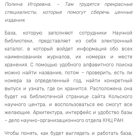
Полина Игоревна. – Там трудятся прекрасные
специалисты, которые помогут сберечь ценные
издания.
База, которую заполняют сотрудники Научной
библиотеки, представляет из себя электронный
каталог, в который войдет информация обо всех
наименованиях журналов, их номерах и месте
хранения. С помощью удобного алфавитного поиска
можно найти название, потом – проверить, есть ли
номера за определенный год, найти конкретный
выпуск и узнать, где он хранится. Расположена она
будет на библиотечной странице сайта Кольского
научного центра, и воспользоваться ею смогут все
желающие. Архитектура, интерфейс и удобство базы
– дело научно-организационного отдела КНЦ РАН.
Чтобы понять, как будет выглядеть и работать база,