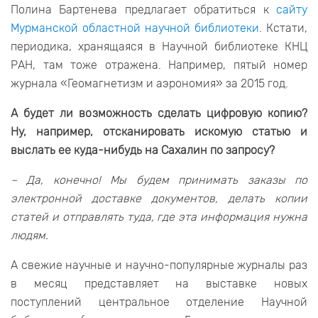
Полина Бартенева предлагает обратиться к
сайту
Мурманской областной научной библиотеки
. Кстати,
периодика, хранящаяся в Научной библиотеке КНЦ
РАН, там тоже отражена. Например, пятый номер
журнала «Геомагнетизм и аэрономия» за 2015 год.
А будет ли возможность сделать цифровую копию?
Ну, например, отсканировать искомую статью и
выслать ее куда-нибудь на Сахалин по запросу?
– Да, конечно! Мы будем принимать заказы по
электронной доставке документов, делать копии
статей и отправлять туда, где эта информация нужна
людям.
А свежие научные и научно-популярные журналы раз
в месяц представляет на выставке новых
поступлений центральное отделение Научной