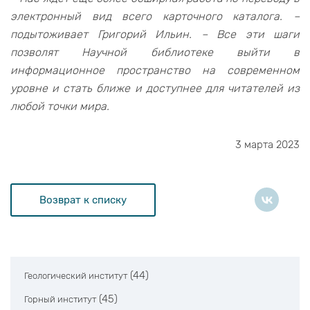
электронный вид всего карточного каталога. –
подытоживает Григорий Ильин. – Все эти шаги
позволят Научной библиотеке выйти в
информационное пространство на современном
уровне и стать ближе и доступнее для читателей из
любой точки мира.
3 марта 2023
Возврат к списку
(44)
Геологический институт
(45)
Горный институт