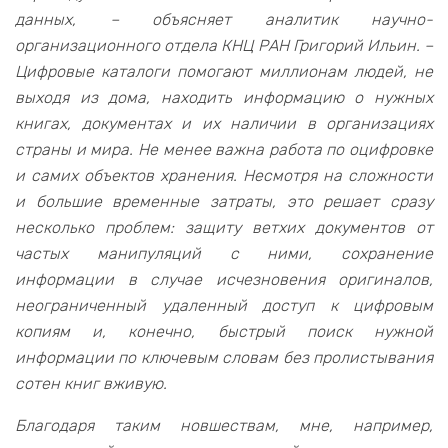
данных, – объясняет аналитик научно-
организационного отдела КНЦ РАН Григорий Ильин. –
Цифровые каталоги помогают миллионам людей, не
выходя из дома, находить информацию о нужных
книгах, документах и их наличии в организациях
страны и мира. Не менее важна работа по оцифровке
и самих объектов хранения. Несмотря на сложности
и большие временные затраты, это решает сразу
несколько проблем: защиту ветхих документов от
частых манипуляций с ними, сохранение
информации в случае исчезновения оригиналов,
неограниченный удаленный доступ к цифровым
копиям и, конечно, быстрый поиск нужной
информации по ключевым словам без пролистывания
сотен книг вживую.
Благодаря таким новшествам, мне, например,