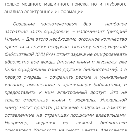
только мощного машинного поиска, но и глубокого
анализа электронной информации.
– Создание полнотекстовых баз – наиболее
затратная часть оцифровки, – напоминает Григорий
Ильин. – Для этого необходимо огромное количество
времени и других ресурсов. Поэтому перед Научной
библиотекой КНЦ РАН стоит задача не оцифровывать
абсолютно все фонды (многие книги и журналы уже
были оцифрованы ранее другими библиотеками), а в
первую очередь – сохранить редкие и уникальные
издания, выявленные в хранилищах библиотеки, и
предоставить к ним электронный доступ. Это не
только старинные книги и журналы. Уникальной
книгу могут сделать различные надписи и заметки,
оставленные на страницах прошлыми владельцами.
Например, издания из личной библиотеки
основателя Кольского научного центра Александра