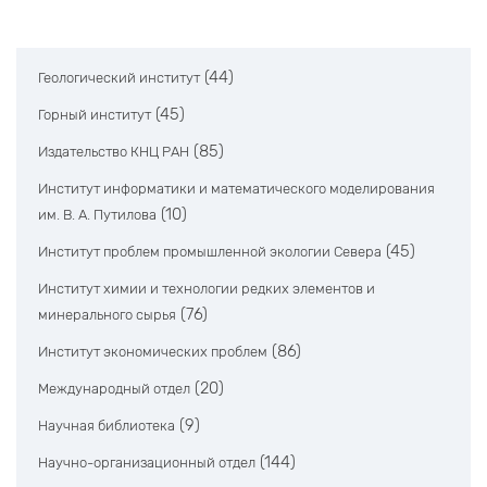
(44)
Геологический институт
(45)
Горный институт
(85)
Издательство КНЦ РАН
Институт информатики и математического моделирования
(10)
им. В. А. Путилова
(45)
Институт проблем промышленной экологии Севера
Институт химии и технологии редких элементов и
(76)
минерального сырья
(86)
Институт экономических проблем
(20)
Международный отдел
(9)
Научная библиотека
(144)
Научно-организационный отдел