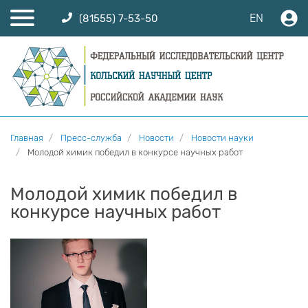
EN
(81555) 7-53-50
Главная
Пресс-служба
Новости
Новости науки
Молодой химик победил в конкурсе научных работ
Молодой химик победил в
конкурсе научных работ