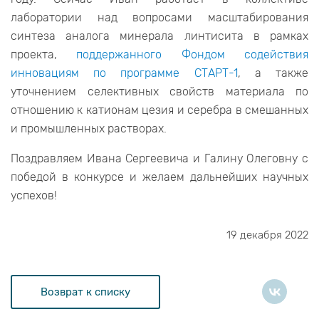
лаборатории над вопросами масштабирования
синтеза аналога минерала линтисита в рамках
проекта,
поддержанного Фондом содействия
инновациям по программе СТАРТ-1
, а также
уточнением селективных свойств материала по
отношению к катионам цезия и серебра в смешанных
и промышленных растворах.
Поздравляем Ивана Сергеевича и Галину Олеговну с
победой в конкурсе и желаем дальнейших научных
успехов!
19 декабря 2022
Возврат к списку