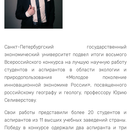
Санкт-Петербургский государственный
экономический университет подвел итоги восьмого
Всероссийского конкурса на лучшую научную работу
студентов и аспирантов в области экологии и
природопользования «Молодое поколение
инновационной экономике России», посвященного
российскому географу и геологу, профессору Юрию
Селиверстову.
Свои работы представили более 20 студентов и
аспирантов из 11 высших учебных заведений страны.
Победу в конкурсе одержали два аспиранта и три