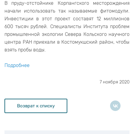
В пруду-отстойнике Корпангского месторождения
начали использовать так называемые фитомодули.
Инвестиции в этот проект составят 12 миллионов
600 тысяч рублей. Специалисты Института проблем
промышленной экологии Севера Кольского научного
центра РАН приехали в Костомукшский район, чтобы
взять пробы воды.
Подробнее
7 ноября 2020
Возврат к списку