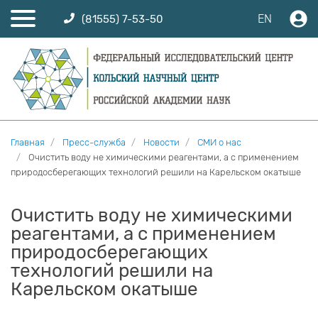
EN
(81555) 7-53-50
Главная
Пресс-служба
Новости
СМИ о нас
Очистить воду не химическими реагентами, а с применением
природосберегающих технологий решили на Карельском окатыше
Очистить воду не химическими
реагентами, а с применением
природосберегающих
технологий решили на
Карельском окатыше