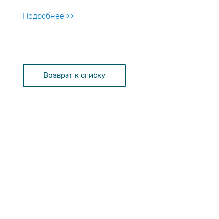
Подробнее >>
Возврат к списку