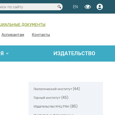
EN
ЦИАЛЬНЫЕ ДОКУМЕНТЫ
Аспирантам
Контакты
ИЯ
ИЗДАТЕЛЬСТВО
(44)
Геологический институт
(45)
Горный институт
(85)
Издательство КНЦ РАН