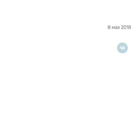
8 мая 2018