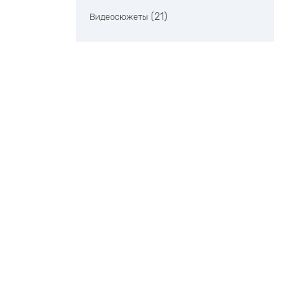
(21)
Видеосюжеты