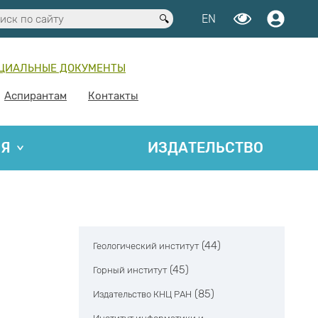
EN
ЦИАЛЬНЫЕ ДОКУМЕНТЫ
Аспирантам
Контакты
ИЯ
ИЗДАТЕЛЬСТВО
(44)
Геологический институт
(45)
Горный институт
(85)
Издательство КНЦ РАН