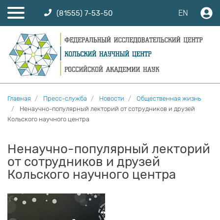
EN
(81555) 7-53-50
Главная
Пресс-служба
Новости
Общественная жизнь
Ненаучно-популярный лекторий от сотрудников и друзей
Кольского научного центра
Ненаучно-популярный лекторий
от сотрудников и друзей
Кольского научного центра