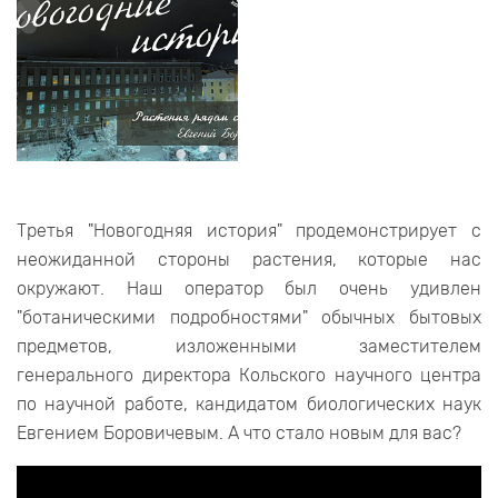
Третья "Новогодняя история" продемонстрирует с
неожиданной стороны растения, которые нас
окружают. Наш оператор был очень удивлен
"ботаническими подробностями" обычных бытовых
предметов, изложенными заместителем
генерального директора Кольского научного центра
по научной работе, кандидатом биологических наук
Евгением Боровичевым. А что стало новым для вас?