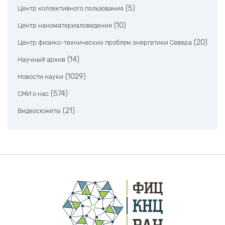
(5)
Центр коллективного пользования
(10)
Центр наноматериаловедения
(20)
Центр физико-технических проблем энергетики Севера
(14)
Научный архив
(1029)
Новости науки
(574)
СМИ о нас
(21)
Видеосюжеты