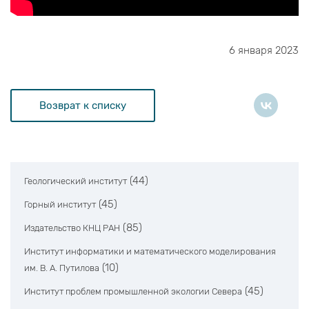
6 января 2023
Возврат к списку
(44)
Геологический институт
(45)
Горный институт
(85)
Издательство КНЦ РАН
Институт информатики и математического моделирования
(10)
им. В. А. Путилова
(45)
Институт проблем промышленной экологии Севера