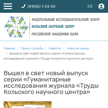
EN
(81555) 7-53-50
Главная
Пресс-служба
Новости
Новости науки
Вышел в свет новый выпуск серии «Гуманитарные
исследования журнала «Труды Кольского научного центра»
Вышел в свет новый выпуск
серии «Гуманитарные
исследования журнала «Труды
Кольского научного центра»