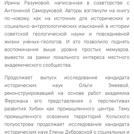
Ирины Разумовой, написанная в соавторстве с
Антониной Саморуковой. Авторы взглянули на книгу
по-новому, как на источник для исторических и
социально-антропологических изысканий в истории
советской геологической науки и повседневной
жизни учёных-геологов. И это позволило поднять
воспоминания выше уровня простых мемуаров,
вывести за рамки локального интереса местного
академического сообщества.
Продолжает выпуск исследование кандидата
исторических наук Ольги Змеевой,
реконструировавшей на основе работ академика
Ферсмана его представления о перспективах
развития Хибин как промышленного центра. Тему
промышленного освоения территорий Кольского
полуострова продолжает исследование кандидата
исторических наук Елены Дубровской о социальных и