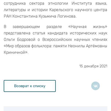
сотрудника сектора этнологии Института языка,
литературы и истории Карельского научного центра
РАН Константина Кузьмича Логинова.
В завершающем разделе «Научная жизнь»
представлена статья кандидата исторических наук
Ольги Бодровой о Всероссийских научных чтениях
«Мир образов фольклора: памяти Неонилы Артёмовны
Криничной».
15 декабря 2021
Возврат к списку