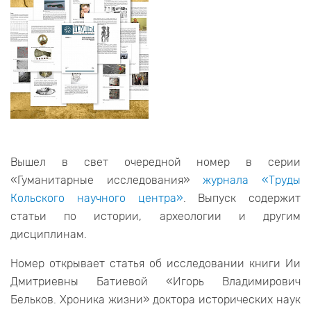
Вышел в свет очередной номер в серии
«Гуманитарные исследования»
журнала «Труды
Кольского научного центра»
. Выпуск содержит
статьи по истории, археологии и другим
дисциплинам.
Номер открывает статья об исследовании книги Ии
Дмитриевны Батиевой «Игорь Владимирович
Бельков. Хроника жизни» доктора исторических наук