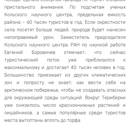
пристального внимания. По подсчетам ученых
Кольского научного центра, предельная емкость
района – 60 тысяч туристов в год. Если окрестности
села посетят больше людей, природе будет нанесен
непоправимый урон. Заместитель председателя
Кольского научного центра РАН по научной работе
Евгений Боровичев отмечает, что сейчас
туристический поток уже приблизился к
максимальному и достигает 40 тысяч человек в год.
Большинство приезжает из других климатических
зон и попросту не знает, как вести себя на
арктическом побережье, чтобы не создавать опасных
для окружающей среды ситуаций. Вокруг Териберки
уже снизилось число краснокнижных растений и
лишайников, а самые популярные среди туристов
места вытоптаны вплоть до торфа.