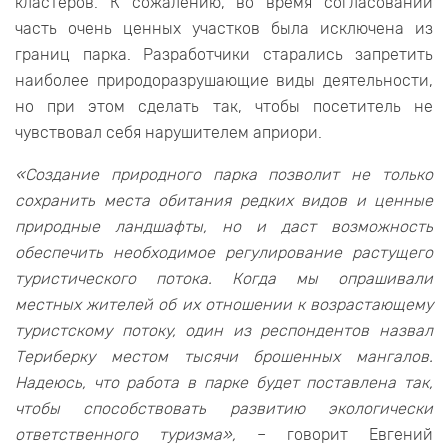
кластеров. К сожалению, во время согласований
часть очень ценных участков была исключена из
границ парка. Разработчики старались запретить
наиболее природоразрушающие виды деятельности,
но при этом сделать так, чтобы посетитель не
чувствовал себя нарушителем априори.
«Создание природного парка позволит не только
сохранить места обитания редких видов и ценные
природные ландшафты, но и даст возможность
обеспечить необходимое регулирование растущего
туристического потока. Когда мы опрашивали
местных жителей об их отношении к возрастающему
туристскому потоку, один из респондентов назвал
Териберку местом тысячи брошенных мангалов.
Надеюсь, что работа в парке будет поставлена так,
чтобы способствовать развитию экологически
ответственного туризма»,
– говорит Евгений