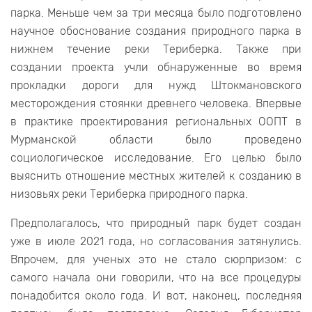
парка. Меньше чем за три месяца было подготовлено
научное обоснование создания природного парка в
нижнем течение реки Териберка. Также при
создании проекта учли обнаруженные во время
прокладки дороги для нужд Штокмановского
месторождения стоянки древнего человека. Впервые
в практике проектирования региональных ООПТ в
Мурманской области было проведено
социологическое исследование. Его целью было
выяснить отношение местных жителей к созданию в
низовьях реки Териберка природного парка.
Предполагалось, что природный парк будет создан
уже в июле 2021 года, но согласования затянулись.
Впрочем, для ученых это не стало сюрпризом: с
самого начала они говорили, что на все процедуры
понадобится около года. И вот, наконец, последняя