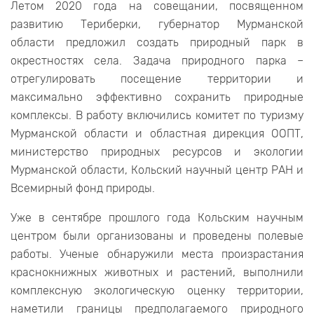
Летом 2020 года на совещании, посвященном
развитию Териберки, губернатор Мурманской
области предложил создать природный парк в
окрестностях села. Задача природного парка –
отрегулировать посещение территории и
максимально эффективно сохранить природные
комплексы. В работу включились комитет по туризму
Мурманской области и областная дирекция ООПТ,
министерство природных ресурсов и экологии
Мурманской области, Кольский научный центр РАН и
Всемирный фонд природы.
Уже в сентябре прошлого года Кольским научным
центром были организованы и проведены полевые
работы. Ученые обнаружили места произрастания
краснокнижных животных и растений, выполнили
комплексную экологическую оценку территории,
наметили границы предполагаемого природного