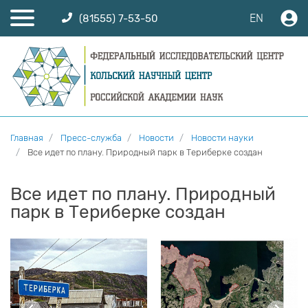
EN
(81555) 7-53-50
Главная
Пресс-служба
Новости
Новости науки
Все идет по плану. Природный парк в Териберке создан
Все идет по плану. Природный
парк в Териберке создан