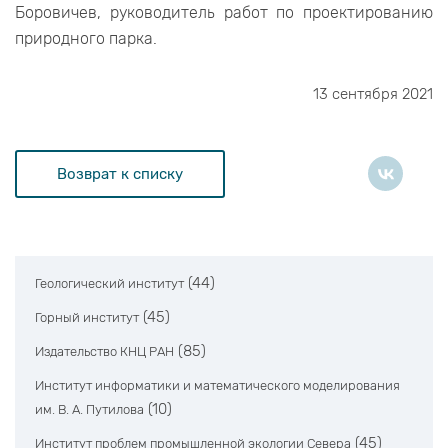
Боровичев, руководитель работ по проектированию
природного парка.
13 сентября 2021
Возврат к списку
(44)
Геологический институт
(45)
Горный институт
(85)
Издательство КНЦ РАН
Институт информатики и математического моделирования
(10)
им. В. А. Путилова
(45)
Институт проблем промышленной экологии Севера