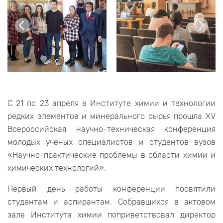
С 21 по 23 апреля в Институте химии и технологии
редких элементов и минерального сырья прошла XV
Всероссийская научно-техническая конференция
молодых ученых специалистов и студентов вузов
«Научно-практические проблемы в области химии и
химических технологий».
Первый день работы конференции посвятили
студентам и аспирантам. Собравшихся в актовом
зале Института химии поприветствовал директор