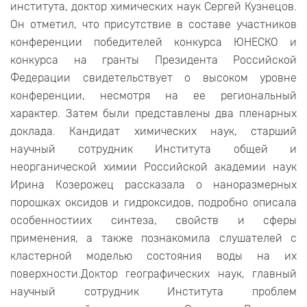
института, доктор химических наук Сергей Кузнецов.
Он отметил, что присутствие в составе участников
конференции победителей конкурса ЮНЕСКО и
конкурса на гранты Президента Российской
Федерации свидетельствует о высоком уровне
конференции, несмотря на ее региональный
характер. Затем были представлены два пленарных
доклада. Кандидат химических наук, старший
научный сотрудник Института общей и
неорганической химии Российской академии наук
Ирина Козерожец рассказала о наноразмерных
порошках оксидов и гидроксидов, подробно описала
особенностиих синтеза, свойств и сферы
применения, а также познакомила слушателей с
кластерной моделью состояния воды на их
поверхности.Доктор географических наук, главный
научный сотрудник Института проблем