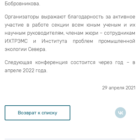
Бобровникова.
Организаторы выражают благодарность за активное
участие в работе секции всем юным ученым и их
научным руководителям, членам жюри – сотрудникам
ИХТРЭМС и Института проблем промышленной
экологии Севера.
Следующая конференция состоится через год – в
апреле 2022 года.
29 апреля 2021
Возврат к списку