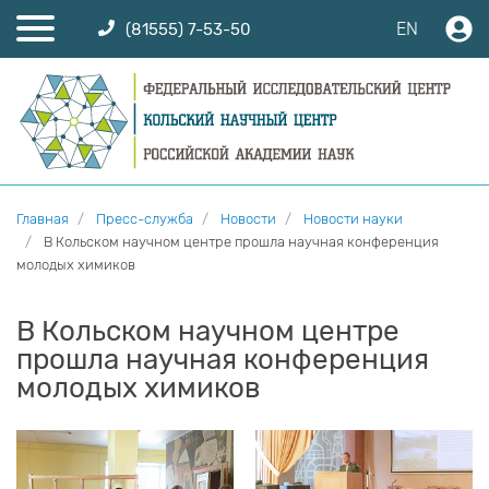
EN
(81555) 7-53-50
Главная
Пресс-служба
Новости
Новости науки
В Кольском научном центре прошла научная конференция
молодых химиков
В Кольском научном центре
прошла научная конференция
молодых химиков