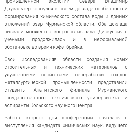
промышленной экологии Севера Владимир
Даувальтер коснулся в своем докладе особенностей
формирования химического состава воды и донных
отложений озер Мурманской области. Оба доклада
вызвали множество вопросов из зала. Дискуссия с
учеными продолжилась и в неформальной
обстановке во время кофе-брейка.
Свои исследованияв области создания новых
строительных и технических материалов с
улучшенными свойствами, переработки отходов
металлургической промышленности представили
студенты Апатитского филиала Мурманского
государственного технического университета и
аспиранты Кольского научного центра.
Работа второго дня конференции началась с
выступления кандидата химических наук, ведущего