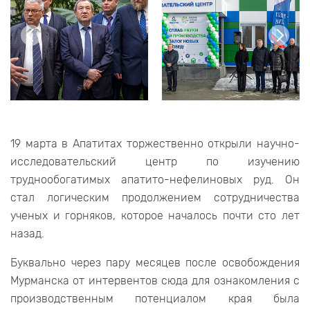
19 марта в Апатитах торжественно открыли научно-
исследовательский центр по изучению
труднообогатимых апатито-нефелиновых руд. Он
стал логическим продолжением сотрудничества
ученых и горняков, которое началось почти сто лет
назад.
Буквально через пару месяцев после освобождения
Мурманска от интервентов сюда для ознакомления с
производственным потенциалом края была