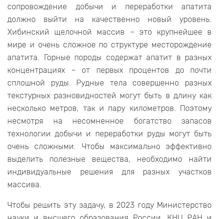
сопровождение добычи и переработки апатита
должно выйти на качественно новый уровень.
Хибинский щелочной массив – это крупнейшее в
мире и очень сложное по структуре месторождение
апатита. Горные породы содержат апатит в разных
концентрациях – от первых процентов до почти
сплошной руды. Рудные тела совершенно разных
текстурных разновидностей могут быть в длину как
несколько метров, так и пару километров. Поэтому
несмотря на несомненное богатство запасов
технологии добычи и переработки руды могут быть
очень сложными. Чтобы максимально эффективно
выделить полезные вещества, необходимо найти
индивидуальные решения для разных участков
массива.
Чтобы решить эту задачу, в 2023 году Министерство
науки и высшего образования России, КНЦ РАН и