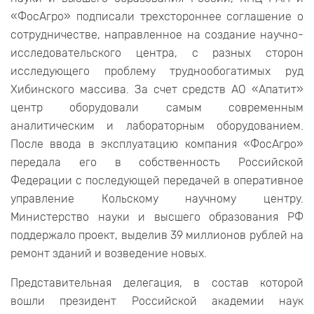
«ФосАгро» подписали трехстороннее соглашение о
сотрудничестве, направленное на создание научно-
исследовательского центра, с разных сторон
исследующего проблему труднообогатимых руд
Хибинского массива. За счет средств АО «Апатит»
центр оборудовали самым современным
аналитическим и лабораторным оборудованием.
После ввода в эксплуатацию компания «ФосАгро»
передала его в собственность Российской
Федерации с последующей передачей в оперативное
управление Кольскому научному центру.
Министерство науки и высшего образования РФ
поддержало проект, выделив 39 миллионов рублей на
ремонт зданий и возведение новых.
Представительная делегация, в состав которой
вошли президент Российской академии наук