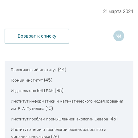
21 марта 2024
Возврат к списку
(44)
Геологический институт
(45)
Горный институт
(85)
Издательство КНЦ РАН
Институт информатики и математического моделирования
(10)
им. В. А. Путилова
(45)
Институт проблем промышленной экологии Севера
Институт химии и технологии редких элементов и
(76)
минерального сырья