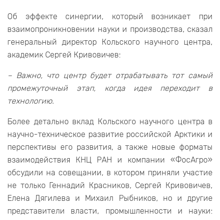
Об эффекте синергии, который возникает при
взаимопроникновении науки и производства, сказал
генеральный директор Кольского научного центра,
академик Сергей Кривовичев:
– Важно, что центр будет отрабатывать тот самый
промежуточный этап, когда идея переходит в
технологию.
Более детально вклад Кольского научного центра в
научно-техническое развитие российской Арктики и
перспективы его развития, а также новые форматы
взаимодействия КНЦ РАН и компании «ФосАгро»
обсудили на совещании, в котором приняли участие
не только Геннадий Красников, Сергей Кривовичев,
Елена Дягилева и Михаил Рыбников, но и другие
представители власти, промышленности и науки: