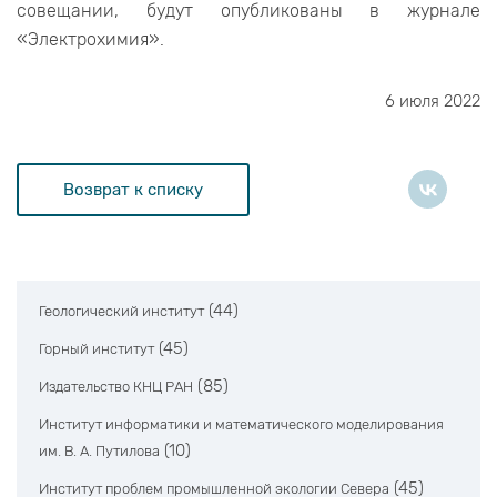
совещании, будут опубликованы в журнале
«Электрохимия».
6 июля 2022
Возврат к списку
(44)
Геологический институт
(45)
Горный институт
(85)
Издательство КНЦ РАН
Институт информатики и математического моделирования
(10)
им. В. А. Путилова
(45)
Институт проблем промышленной экологии Севера