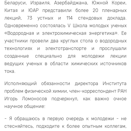
Беларуси, Израиля, Азербайджана, Южной Кореи,
Китая и ЮАР представили более 20 пленарных
лекций, 73 устных и 114 стендовых доклада.
Одновременно состоялась V Школа молодых ученых
«Водородная и электрохимическая энергетика». Ее
участники провели два круглых стола о водородных
технологиях и электотранспорте и прослушали
созданные специально для молодежи лекции
ведущих ученых в области химических источников
тока.
Исполняющий обязанности директора Института
проблем физической химии, член-корреспондент РАН
Игорь Ломоносов подчеркнул, как важно очное
научное общение:
- Я обращаюсь в первую очередь к молодежи - не
стесняйтесь, подходите к более опытным коллегам,