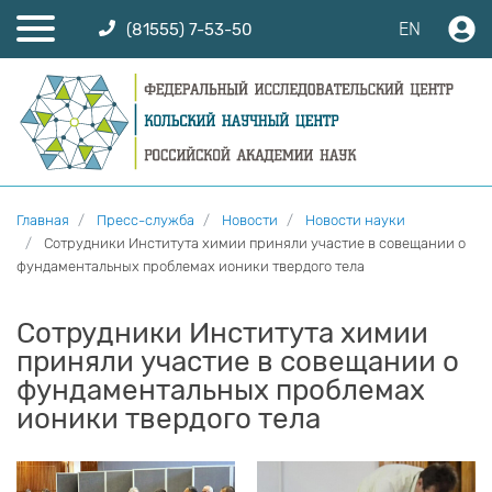
EN
(81555) 7-53-50
Главная
Пресс-служба
Новости
Новости науки
Сотрудники Института химии приняли участие в совещании о
фундаментальных проблемах ионики твердого тела
Сотрудники Института химии
приняли участие в совещании о
фундаментальных проблемах
ионики твердого тела