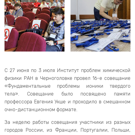
С 27 июня по 3 июля Институт проблем химической
физики РАН в Черноголовке провел 16-е совещание
«Фундаментальные проблемы ионики твердого
тела». Совещание было посвящено памяти
профессора Евгения Укше и проходило в смешанном
очно-дистанционном формате.
За неделю работы совещания участники из разных
городов России, из Франции, Португалии, Польши,