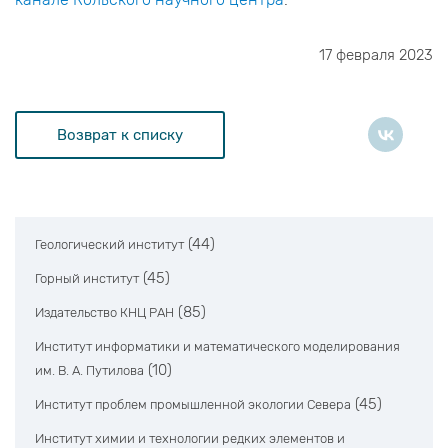
17 февраля 2023
Возврат к списку
(44)
Геологический институт
(45)
Горный институт
(85)
Издательство КНЦ РАН
Институт информатики и математического моделирования
(10)
им. В. А. Путилова
(45)
Институт проблем промышленной экологии Севера
Институт химии и технологии редких элементов и