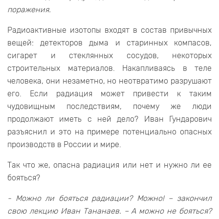
поражения.
Радиоактивные изотопы входят в состав привычных
вещей: детекторов дыма и старинных компасов,
сигарет и стеклянных сосудов, некоторых
строительных материалов. Накапливаясь в теле
человека, они незаметно, но неотвратимо разрушают
его. Если радиация может привести к таким
чудовищным последствиям, почему же люди
продолжают иметь с ней дело? Иван Гундарович
разъяснил и это на примере потенциально опасных
производств в России и мире.
Так что же, опасна радиация или нет и нужно ли ее
бояться?
- Можно ли бояться радиации? Можно! – закончил
свою лекцию Иван Тананаев. – А можно не бояться?