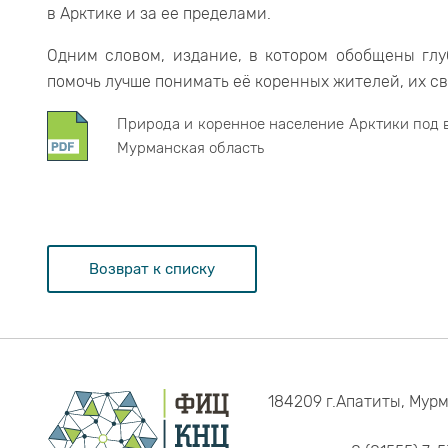
в Арктике и за ее пределами.
Одним словом, издание, в котором обобщены глу
помочь лучше понимать её коренных жителей, их св
Природа и коренное население Арктики под 
Мурманская область
Возврат к списку
184209 г.Апатиты, Мурм