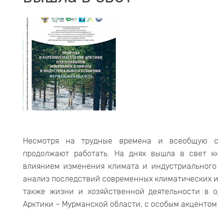
Несмотря на трудные времена и всеобщую са
продолжают работать. На днях вышла в свет к
влиянием изменения климата и индустриального 
анализ последствий современных климатических 
также жизни и хозяйственной деятельности в 
Арктики – Мурманской области, с особым акцентом