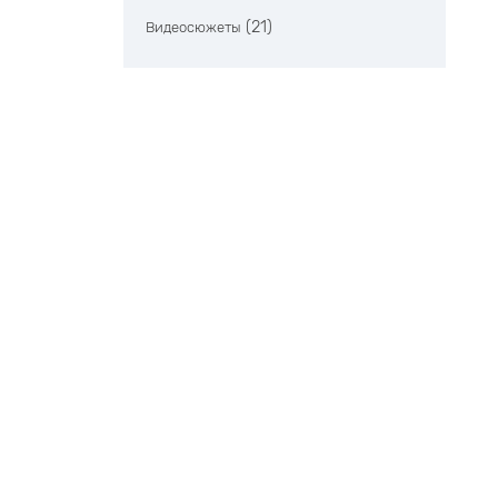
(21)
Видеосюжеты