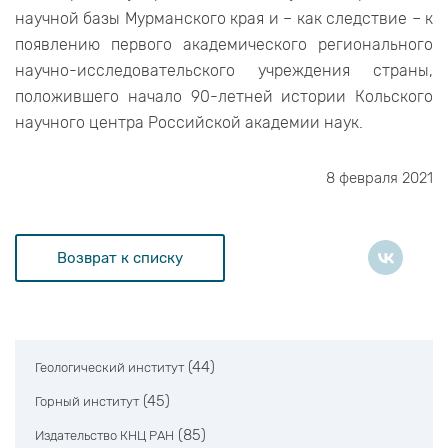
научной базы Мурманского края и – как следствие – к
появлению первого академического регионального
научно-исследовательского учреждения страны,
положившего начало 90-летней истории Кольского
научного центра Российской академии наук.
8 февраля 2021
Возврат к списку
(44)
Геологический институт
(45)
Горный институт
(85)
Издательство КНЦ РАН