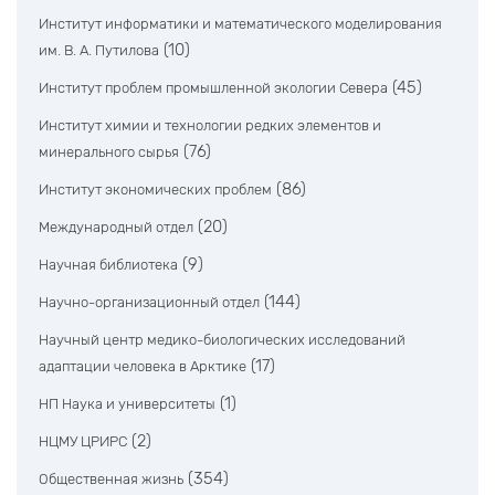
Институт информатики и математического моделирования
(10)
им. В. А. Путилова
(45)
Институт проблем промышленной экологии Севера
Институт химии и технологии редких элементов и
(76)
минерального сырья
(86)
Институт экономических проблем
(20)
Международный отдел
(9)
Научная библиотека
(144)
Научно-организационный отдел
Научный центр медико-биологических исследований
(17)
адаптации человека в Арктике
(1)
НП Наука и университеты
(2)
НЦМУ ЦРИРС
(354)
Общественная жизнь