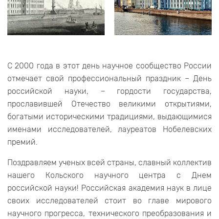
С 2000 года в этот день научное сообщество России
отмечает свой профессиональный праздник – День
российской науки, – гордости государства,
прославившей Отечество великими открытиями,
богатыми историческими традициями, выдающимися
именами исследователей, лауреатов Нобелевских
премий.
Поздравляем ученых всей страны, славный коллектив
нашего Кольского научного центра с Днем
российской науки! Российская академия наук в лице
своих исследователей стоит во главе мирового
научного прогресса, технического преобразования и