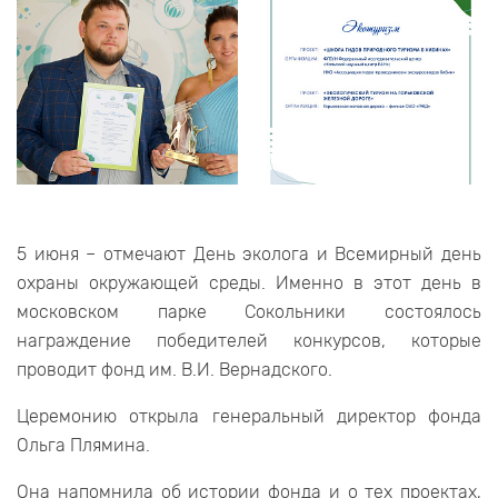
5 июня – отмечают День эколога и Всемирный день
охраны окружающей среды. Именно в этот день в
московском парке Сокольники состоялось
награждение победителей конкурсов, которые
проводит фонд им. В.И. Вернадского.
Церемонию открыла генеральный директор фонда
Ольга Плямина.
Она напомнила об истории фонда и о тех проектах,