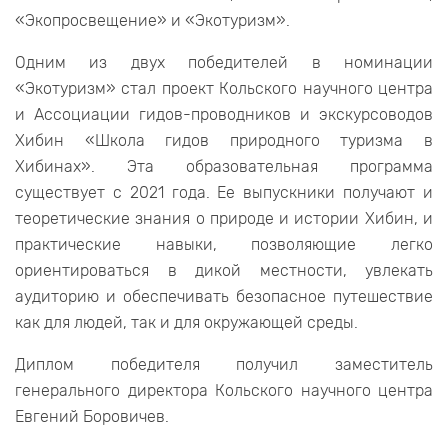
«Экопросвещение» и «Экотуризм».
Одним из двух победителей в номинации
«Экотуризм» стал проект Кольского научного центра
и Ассоциации гидов-проводников и экскурсоводов
Хибин «Школа гидов природного туризма в
Хибинах». Эта образовательная программа
существует с 2021 года. Ее выпускники получают и
теоретические знания о природе и истории Хибин, и
практические навыки, позволяющие легко
ориентироваться в дикой местности, увлекать
аудиторию и обеспечивать безопасное путешествие
как для людей, так и для окружающей среды.
Диплом победителя получил заместитель
генерального директора Кольского научного центра
Евгений Боровичев.