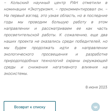
– Кольский научный центр РАН отметили в
номинации «Экотуризм», – прокомментировал он. –
На первый взгляд, это узкая область, но в последние
годы мы проводим большую работу в этом
направлении и рассматриваем ее как часть
просветительской работы. К сожалению, еще два
наших проекта не оказались среди победителей, но
мы будем продолжать идти в направлении
экологического просвещения и разработке
природоподобных технологий охраны окружающей
среды и снижения негативного влияния на
экосистемы.
8 июня 2023
Возврат к списку