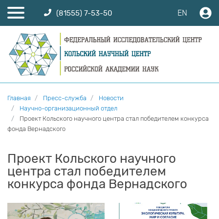
EN
(81555) 7-53-50
Главная
Пресс-служба
Новости
Научно-организационный отдел
Проект Кольского научного центра стал победителем конкурса
фонда Вернадского
Проект Кольского научного
центра стал победителем
конкурса фонда Вернадского