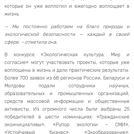
которые он уже воплотил и ежегодно воплощает в
жизнь.
— Мы постоянно работаем на благо природы и
экологической безопасности — каждый в своей
сфере, – отметила она.
В конкурсе «Экологическая культура. Мир и
согласие» могут участвовать проекты, которые уже
воплощены в жизнь и дали практические результаты.
Более 700 заявок из 68 регионов России, Беларуси и
Молдовы подали сотрудники научных,
образовательных и промышленных организаций,
средств массовой информации и общественные
активисты. Из огромного числа были выбраны 25
победителей в шести номинациях: «Гражданские
экоинициативы», «Рупор экологии – СМИ»,
«Устойчивый бизнес», «Экообразование»,