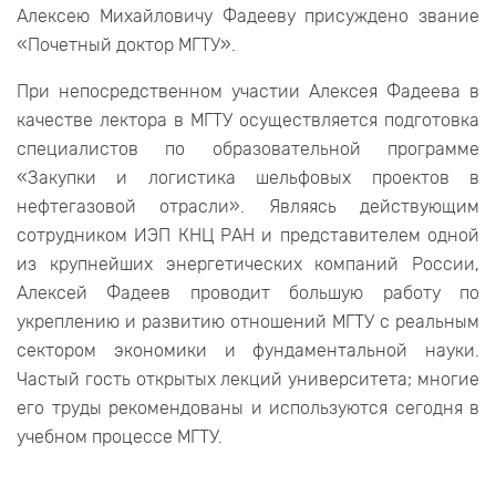
Алексею Михайловичу Фадееву присуждено звание
«Почетный доктор МГТУ».
При непосредственном участии Алексея Фадеева в
качестве лектора в МГТУ осуществляется подготовка
специалистов по образовательной программе
«Закупки и логистика шельфовых проектов в
нефтегазовой отрасли». Являясь действующим
сотрудником ИЭП КНЦ РАН и представителем одной
из крупнейших энергетических компаний России,
Алексей Фадеев проводит большую работу по
укреплению и развитию отношений МГТУ с реальным
сектором экономики и фундаментальной науки.
Частый гость открытых лекций университета; многие
его труды рекомендованы и используются сегодня в
учебном процессе МГТУ.