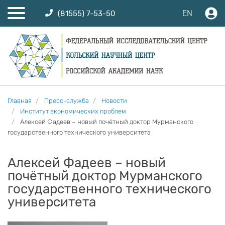
EN
(81555) 7-53-50
Главная
Пресс-служба
Новости
Институт экономических проблем
Алексей Фадеев – новый почётный доктор Мурманского
государственного технического университета
Алексей Фадеев – новый
почётный доктор Мурманского
государственного технического
университета