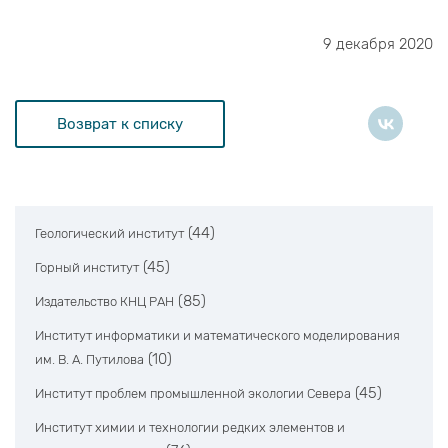
9 декабря 2020
Возврат к списку
(44)
Геологический институт
(45)
Горный институт
(85)
Издательство КНЦ РАН
Институт информатики и математического моделирования
(10)
им. В. А. Путилова
(45)
Институт проблем промышленной экологии Севера
Институт химии и технологии редких элементов и