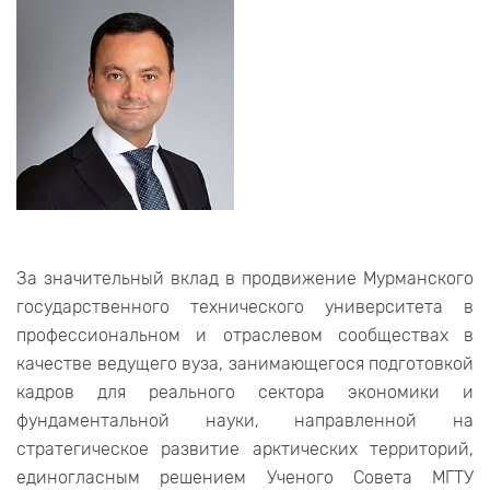
За значительный вклад в продвижение Мурманского
государственного технического университета в
профессиональном и отраслевом сообществах в
качестве ведущего вуза, занимающегося подготовкой
кадров для реального сектора экономики и
фундаментальной науки, направленной на
стратегическое развитие арктических территорий,
единогласным решением Ученого Совета МГТУ