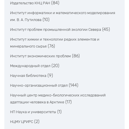
(84)
Издательство КНЦ РАН
Институт информатики и математического моделирования
(10)
им. В. А. Путилова
(45)
Институт проблем промышленной экологии Севера
Институт химии и технологии редких элементов и
(76)
минерального сырья
(86)
Институт экономических проблем
(20)
Международный отдел
(9)
Научная библиотека
(144)
Научно-организационный отдел
Научный центр медико-биологических исследований
(17)
адаптации человека в Арктике
(1)
НП Наука и университеты
(2)
НЦМУ ЦРИРС