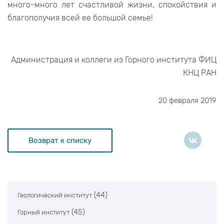
много-много лет счастливой жизни, спокойствия и
благополучия всей ее большой семье!
Администрация и коллеги из Горного института ФИЦ
КНЦ РАН
20 февраля 2019
Возврат к списку
(44)
Геологический институт
(45)
Горный институт