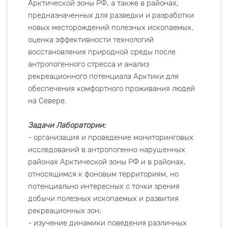
Арктической зоны РФ, а также в районах,
предназначенных для разведки и разработки
новых месторождений полезных ископаемых,
оценка эффективности технологий
восстановления природной среды после
антропогенного стресса и анализ
рекреационного потенциала Арктики для
обеспечения комфортного проживания людей
на Севере.
Задачи Лаборатории:
- организация и проведение мониторинговых
исследований в антропогенно нарушенных
районах Арктической зоны РФ и в районах,
относящимся к фоновым территориям, но
потенциально интересных с точки зрения
добычи полезных ископаемых и развития
рекреационных зон;
- изучение динамики поведения различных