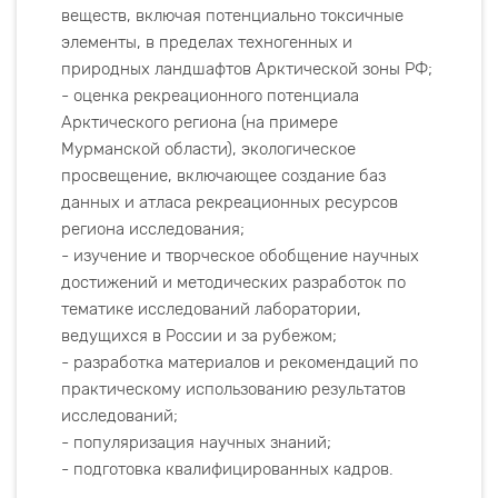
веществ, включая потенциально токсичные
элементы, в пределах техногенных и
природных ландшафтов Арктической зоны РФ;
- оценка рекреационного потенциала
Арктического региона (на примере
Мурманской области), экологическое
просвещение, включающее создание баз
данных и атласа рекреационных ресурсов
региона исследования;
- изучение и творческое обобщение научных
достижений и методических разработок по
тематике исследований лаборатории,
ведущихся в России и за рубежом;
- разработка материалов и рекомендаций по
практическому использованию результатов
исследований;
- популяризация научных знаний;
- подготовка квалифицированных кадров.