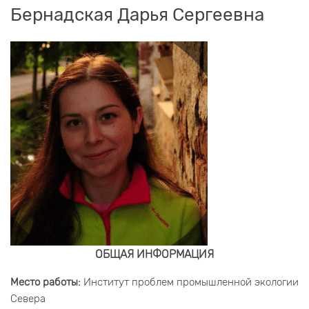
Бернадская Дарья Сергеевна
ОБЩАЯ ИНФОРМАЦИЯ
Место работы:
Институт проблем промышленной экологии
Севера