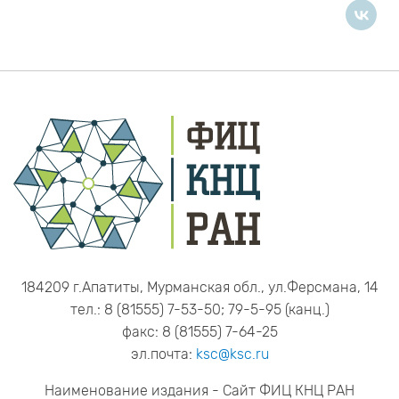
184209 г.Апатиты, Мурманская обл., ул.Ферсмана, 14
тел.: 8 (81555) 7-53-50; 79-5-95 (канц.)
факс: 8 (81555) 7-64-25
эл.почта:
ksc@ksc.ru
Наименование издания - Сайт ФИЦ КНЦ РАН