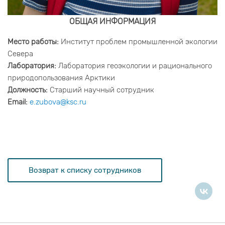
ОБЩАЯ ИНФОРМАЦИЯ
Место работы:
Институт проблем промышленной экологии
Севера
Лаборатория:
Лаборатория геоэкологии и рационального
природопользования Арктики
Должность:
Старший научный сотрудник
Email:
e.zubova@ksc.ru
Возврат к списку сотрудников