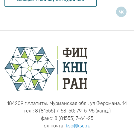
184209 г.Апатиты, Мурманская обл., ул.Ферсмана, 14
тел.: 8 (81555) 7-53-50; 79-5-95 (канц.)
факс: 8 (81555) 7-64-25
эл.почта:
ksc@ksc.ru