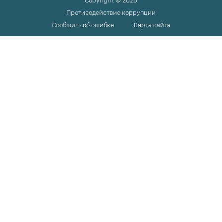
Copyright © 2026
Противодействие коррупции
Сообщить об ошибке
Карта сайта