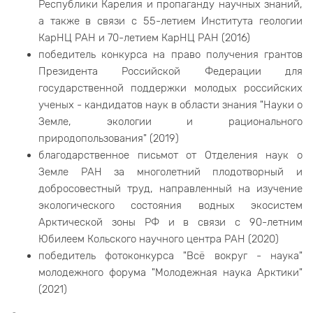
Республики Карелия и пропаганду научных знаний,
а также в связи с 55-летием Института геологии
КарНЦ РАН и 70-летием КарНЦ РАН (2016)
победитель конкурса на право получения грантов
Президента Российской Федерации для
государственной поддержки молодых российских
ученых - кандидатов наук в области знания "Науки о
Земле, экологии и рационального
природопользования" (2019)
благодарственное письмот от Отделения наук о
Земле РАН за многолетний плодотворный и
добросовестный труд, направленный на изучение
экологического состояния водных экосистем
Арктической зоны РФ и в связи с 90-летним
Юбилеем Кольского научного центра РАН (2020)
победитель фотоконкурса "Всё вокруг - наука"
молодежного форума "Молодежная наука Арктики"
(2021)