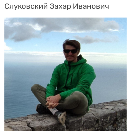
Слуковский Захар Иванович