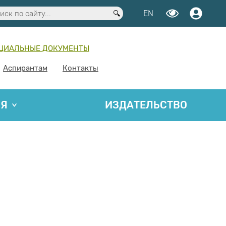
EN
ЦИАЛЬНЫЕ ДОКУМЕНТЫ
Аспирантам
Контакты
ИЯ
ИЗДАТЕЛЬСТВО