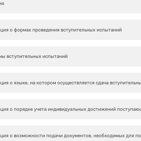
ия
ция о формах проведения вступительных испытаний
мы вступительных испытаний
ия о языке, на котором осуществляется сдача вступительн
ция о порядке учета индивидуальных достижений поступаю
ия о возможности подачи документов, необходимых для по