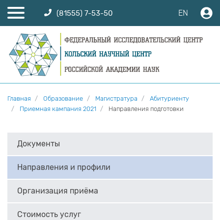
EN
(81555) 7-53-50
Главная
Образование
Магистратура
Абитуриенту
Приемная кампания 2021
Направления подготовки
Документы
Направления и профили
Организация приёма
Стоимость услуг